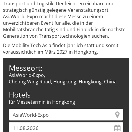
Transport und Logistik. Der leicht erreichbare und
strategisch günstig gelegene Veranstaltungsort
AsiaWorld-Expo macht diese Messe zu einem
unverzichtbaren Event für alle, die in der
Mobilitätsbranche tätig sind und Einblick in die nächste
Generation von Transporttechnologien suchen.
Die Mobility Tech Asia findet jährlich statt und somit
voraussichtlich im März 2027 in Hongkong.
Messeort:
AsiaWorld-Expo,
Cheong Wing Road, Hongkong, Hongkong, China
Hotels
für Messetermin in Hongkong