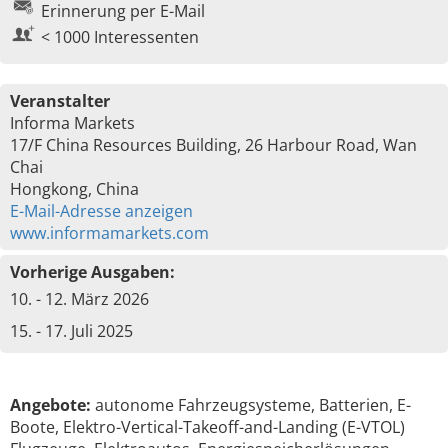
Erinnerung per E-Mail
< 1000 Interessenten
Veranstalter
Informa Markets
17/F China Resources Building, 26 Harbour Road, Wan
Chai
Hongkong, China
E-Mail-Adresse anzeigen
www.informamarkets.com
Vorherige Ausgaben:
10. - 12. März 2026
15. - 17. Juli 2025
Angebote:
autonome Fahrzeugsysteme, Batterien, E-
Boote, Elektro-Vertical-Takeoff-and-Landing (E-VTOL)