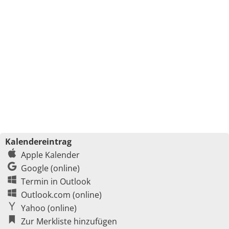
Kalendereintrag
Apple Kalender
Google (online)
Termin in Outlook
Outlook.com (online)
Yahoo (online)
Zur Merkliste hinzufügen