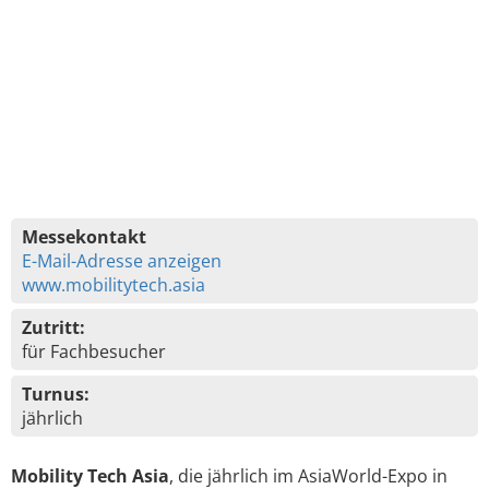
Messekontakt
E-Mail-Adresse anzeigen
www.mobilitytech.asia
Zutritt:
für Fachbesucher
Turnus:
jährlich
Mobility Tech Asia
, die jährlich im AsiaWorld-Expo in