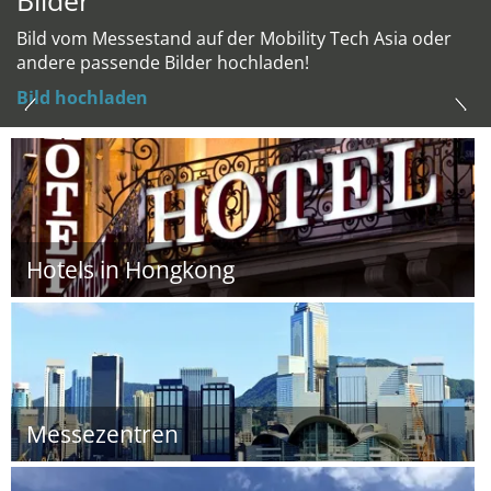
Bilder
Bild vom Messestand auf der Mobility Tech Asia oder
andere passende Bilder hochladen!
Bild hochladen
Hotels in Hongkong
Messezentren