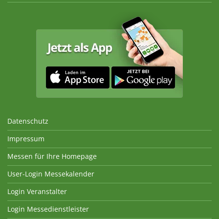
Datenschutz
Impressum
Messen für Ihre Homepage
User-Login Messekalender
Login Veranstalter
Login Messedienstleister