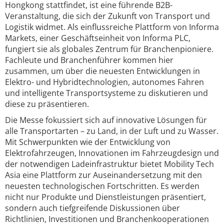
Hongkong stattfindet, ist eine führende B2B-
Veranstaltung, die sich der Zukunft von Transport und
Logistik widmet. Als einflussreiche Plattform von Informa
Markets, einer Geschäftseinheit von Informa PLC,
fungiert sie als globales Zentrum für Branchenpioniere.
Fachleute und Branchenführer kommen hier
zusammen, um über die neuesten Entwicklungen in
Elektro- und Hybridtechnologien, autonomes Fahren
und intelligente Transportsysteme zu diskutieren und
diese zu präsentieren.
Die Messe fokussiert sich auf innovative Lösungen für
alle Transportarten – zu Land, in der Luft und zu Wasser.
Mit Schwerpunkten wie der Entwicklung von
Elektrofahrzeugen, Innovationen im Fahrzeugdesign und
der notwendigen Ladeinfrastruktur bietet Mobility Tech
Asia eine Plattform zur Auseinandersetzung mit den
neuesten technologischen Fortschritten. Es werden
nicht nur Produkte und Dienstleistungen präsentiert,
sondern auch tiefgreifende Diskussionen über
Richtlinien, Investitionen und Branchenkooperationen