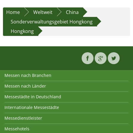
Home
Weltweit
China
Sonderverwaltungsgebiet Hongkong
Hongkong
Messen nach Branchen
Messen nach Länder
Messestädte in Deutschland
Internationale Messestädte
Messedienstleister
Messehotels