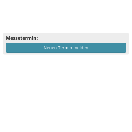
Messetermin:
Neuen Termin melden