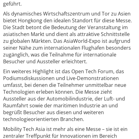
geführt.
Als dynamisches Wirtschaftszentrum und Tor zu Asien
bietet Hongkong den idealen Standort für diese Messe.
Die Stadt betont die Bedeutung der Veranstaltung im
asiatischen Markt und dient als attraktive Schnittstelle
zu globalen Märkten. Das AsiaWorld-Expo ist aufgrund
seiner Nähe zum internationalen Flughafen besonders
zugänglich, was die Teilnahme für internationale
Besucher und Aussteller erleichtert.
Ein weiteres Highlight ist das Open Tech Forum, das
Podiumsdiskussionen und Live-Demonstrationen
umfasst, bei denen die Teilnehmer unmittelbar neue
Technologien erleben können. Die Messe zieht
Aussteller aus der Automobilindustrie, der Luft- und
Raumfahrt sowie der maritimen Industrie an und
begrüßt Besucher aus diesen und weiteren
technologieorientierten Branchen.
Mobility Tech Asia ist mehr als eine Messe – sie ist ein
zentraler Treffpunkt für Innovationen im Bereich