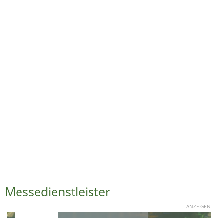
Messedienstleister
ANZEIGEN