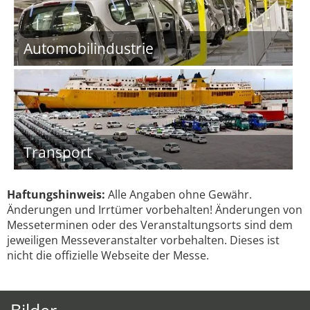
Automobilindustrie
Transport
Haftungshinweis:
Alle Angaben ohne Gewähr.
Änderungen und Irrtümer vorbehalten! Änderungen von
Messeterminen oder des Veranstaltungsorts sind dem
jeweiligen Messeveranstalter vorbehalten. Dieses ist
nicht die offizielle Webseite der Messe.