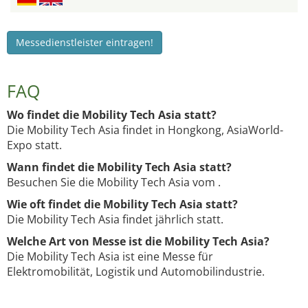
Messedienstleister eintragen!
FAQ
Wo findet die Mobility Tech Asia statt?
Die Mobility Tech Asia findet in Hongkong, AsiaWorld-
Expo statt.
Wann findet die Mobility Tech Asia statt?
Besuchen Sie die Mobility Tech Asia vom .
Wie oft findet die Mobility Tech Asia statt?
Die Mobility Tech Asia findet jährlich statt.
Welche Art von Messe ist die Mobility Tech Asia?
Die Mobility Tech Asia ist eine Messe für
Elektromobilität, Logistik und Automobilindustrie.