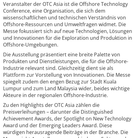
Veranstalter der OTC Asia ist die Offshore Technology
Conference, eine Organisation, die sich dem
wissenschaftlichen und technischen Verständnis von
Offshore-Ressourcen und Umweltfragen widmet. Die
Messe fokussiert sich auf neue Technologien, Lösungen
und Innovationen für die Exploration und Produktion in
Offshore-Umgebungen.
Die Ausstellung präsentiert eine breite Palette von
Produkten und Dienstleistungen, die für die Offshore-
Industrie relevant sind. Gleichzeitig dient sie als
Plattform zur Vorstellung von Innovationen. Die Messe
spiegelt zudem den engen Bezug zur Stadt Kuala
Lumpur und zum Land Malaysia wider, beides wichtige
Akteure in der regionalen Offshore-Industrie.
Zu den Highlights der OTC Asia zählen die
Preisverleihungen – darunter die Distinguished
Achievement Awards, der Spotlight on New Technology
Award und der Emerging Leaders Award. Diese
würdigen herausragende Beiträge in der Branche. Die