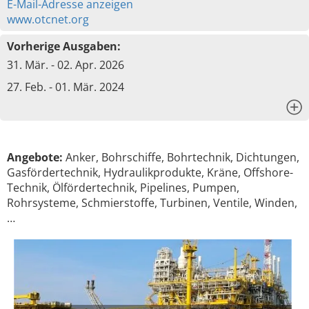
E-Mail-Adresse anzeigen
www.otcnet.org
Vorherige Ausgaben:
31. Mär. - 02. Apr. 2026
27. Feb. - 01. Mär. 2024
x
Angebote:
Anker, Bohrschiffe, Bohrtechnik, Dichtungen,
Gasfördertechnik, Hydraulikprodukte, Kräne, Offshore-
Technik, Ölfördertechnik, Pipelines, Pumpen,
Rohrsysteme, Schmierstoffe, Turbinen, Ventile, Winden,
…