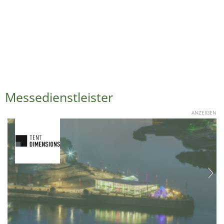
Messedienstleister
ANZEIGEN