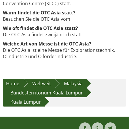
Convention Centre (KLCC) statt.
Wann findet die OTC Asia statt?
Besuchen Sie die OTC Asia vom .
Wie oft findet die OTC Asia statt?
Die OTC Asia findet zweijährlich statt.
Welche Art von Messe ist die OTC Asia?
Die OTC Asia ist eine Messe für Explorationstechnik,
Ölindustrie und Ölförderindustrie.
Home
Weltweit
Malaysia
Bundesterritorium Kuala Lumpur
Kuala Lumpur