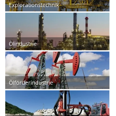
Explorationstechnik
Ölindustrie
Ölförderindustrie