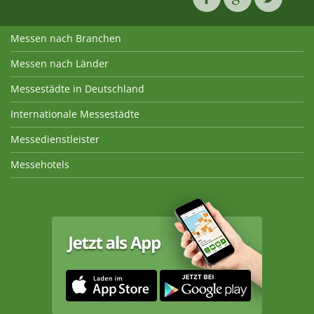
Messen nach Branchen
Messen nach Länder
Messestädte in Deutschland
Internationale Messestädte
Messedienstleister
Messehotels