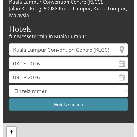
Kuala Lumpur Convention Centre (KLCC),
Jalan Kia Peng, 50088 Kuala Lumpur, Kuala Lumpur,
Malaysia
Hotels
für Messetermin in Kuala Lumpur
+