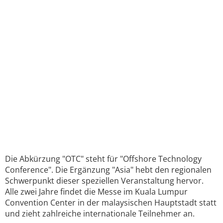
Die Abkürzung "OTC" steht für "Offshore Technology
Conference". Die Ergänzung "Asia" hebt den regionalen
Schwerpunkt dieser speziellen Veranstaltung hervor.
Alle zwei Jahre findet die Messe im Kuala Lumpur
Convention Center in der malaysischen Hauptstadt statt
und zieht zahlreiche internationale Teilnehmer an.