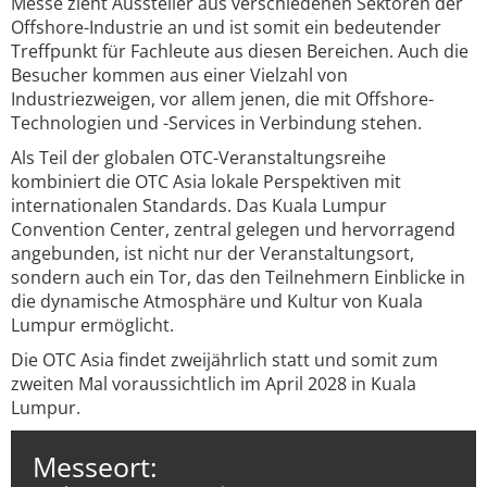
Messe zieht Aussteller aus verschiedenen Sektoren der
Offshore-Industrie an und ist somit ein bedeutender
Treffpunkt für Fachleute aus diesen Bereichen. Auch die
Besucher kommen aus einer Vielzahl von
Industriezweigen, vor allem jenen, die mit Offshore-
Technologien und -Services in Verbindung stehen.
Als Teil der globalen OTC-Veranstaltungsreihe
kombiniert die OTC Asia lokale Perspektiven mit
internationalen Standards. Das Kuala Lumpur
Convention Center, zentral gelegen und hervorragend
angebunden, ist nicht nur der Veranstaltungsort,
sondern auch ein Tor, das den Teilnehmern Einblicke in
die dynamische Atmosphäre und Kultur von Kuala
Lumpur ermöglicht.
Die OTC Asia findet zweijährlich statt und somit zum
zweiten Mal voraussichtlich im April 2028 in Kuala
Lumpur.
Messeort: