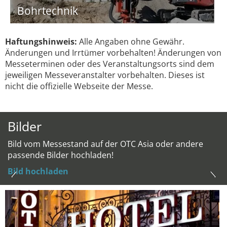
Bohrtechnik
Haftungshinweis:
Alle Angaben ohne Gewähr.
Änderungen und Irrtümer vorbehalten! Änderungen von
Messeterminen oder des Veranstaltungsorts sind dem
jeweiligen Messeveranstalter vorbehalten. Dieses ist
nicht die offizielle Webseite der Messe.
Bilder
Bild vom Messestand auf der OTC Asia oder andere
passende Bilder hochladen!
Bild hochladen