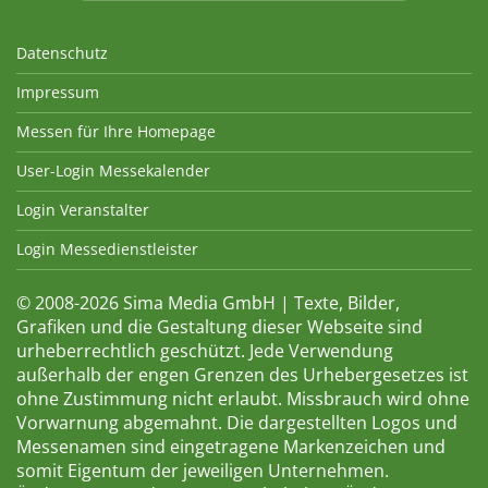
Datenschutz
Impressum
Messen für Ihre Homepage
User-Login Messekalender
Login Veranstalter
Login Messedienstleister
© 2008-2026 Sima Media GmbH | Texte, Bilder,
Grafiken und die Gestaltung dieser Webseite sind
urheberrechtlich geschützt. Jede Verwendung
außerhalb der engen Grenzen des Urhebergesetzes ist
ohne Zustimmung nicht erlaubt. Missbrauch wird ohne
Vorwarnung abgemahnt. Die dargestellten Logos und
Messenamen sind eingetragene Markenzeichen und
somit Eigentum der jeweiligen Unternehmen.