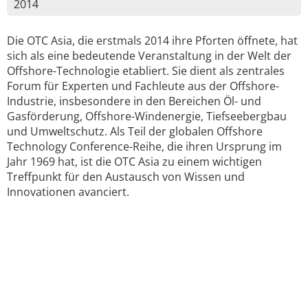
2014
Die OTC Asia, die erstmals 2014 ihre Pforten öffnete, hat
sich als eine bedeutende Veranstaltung in der Welt der
Offshore-Technologie etabliert. Sie dient als zentrales
Forum für Experten und Fachleute aus der Offshore-
Industrie, insbesondere in den Bereichen Öl- und
Gasförderung, Offshore-Windenergie, Tiefseebergbau
und Umweltschutz. Als Teil der globalen Offshore
Technology Conference-Reihe, die ihren Ursprung im
Jahr 1969 hat, ist die OTC Asia zu einem wichtigen
Treffpunkt für den Austausch von Wissen und
Innovationen avanciert.