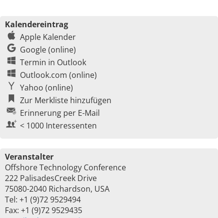
Kalendereintrag
Apple Kalender
Google (online)
Termin in Outlook
Outlook.com (online)
Yahoo (online)
Zur Merkliste hinzufügen
Erinnerung per E-Mail
< 1000 Interessenten
Veranstalter
Offshore Technology Conference
222 PalisadesCreek Drive
75080-2040 Richardson, USA
Tel: +1 (9)72 9529494
Fax: +1 (9)72 9529435