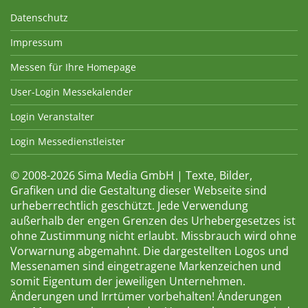
Datenschutz
Impressum
Messen für Ihre Homepage
User-Login Messekalender
Login Veranstalter
Login Messedienstleister
© 2008-2026 Sima Media GmbH | Texte, Bilder,
Grafiken und die Gestaltung dieser Webseite sind
urheberrechtlich geschützt. Jede Verwendung
außerhalb der engen Grenzen des Urhebergesetzes ist
ohne Zustimmung nicht erlaubt. Missbrauch wird ohne
Vorwarnung abgemahnt. Die dargestellten Logos und
Messenamen sind eingetragene Markenzeichen und
somit Eigentum der jeweiligen Unternehmen.
Änderungen und Irrtümer vorbehalten! Änderungen