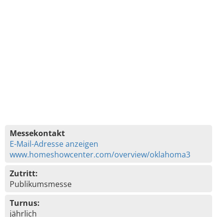
Messekontakt
E-Mail-Adresse anzeigen
www.homeshowcenter.com/overview/oklahoma3
Zutritt:
Publikumsmesse
Turnus:
jährlich