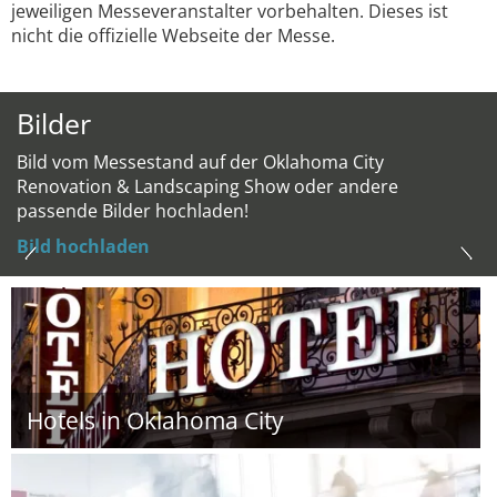
jeweiligen Messeveranstalter vorbehalten. Dieses ist
nicht die offizielle Webseite der Messe.
Bilder
Bild vom Messestand auf der Oklahoma City
Renovation & Landscaping Show oder andere
passende Bilder hochladen!
Bild hochladen
Hotels in Oklahoma City