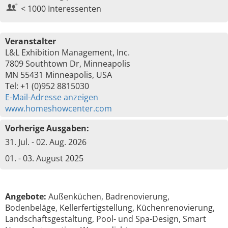
< 1000 Interessenten
Veranstalter
L&L Exhibition Management, Inc.
7809 Southtown Dr, Minneapolis
MN 55431 Minneapolis, USA
Tel: +1 (0)952 8815030
E-Mail-Adresse anzeigen
www.homeshowcenter.com
Vorherige Ausgaben:
31. Jul. - 02. Aug. 2026
01. - 03. August 2025
Angebote:
Außenküchen, Badrenovierung,
Bodenbeläge, Kellerfertigstellung, Küchenrenovierung,
Landschaftsgestaltung, Pool- und Spa-Design, Smart