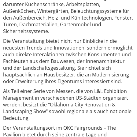
darunter Küchenschränke, Arbeitsplatten,
Außenküchen, Wintergärten, Beleuchtungssysteme für
den Außenbereich, Heiz- und Kühltechnologien, Fenster,
Türen, Dachmaterialien, Gartenmöbel und
Sicherheitssysteme.
Die Veranstaltung bietet nicht nur Einblicke in die
neuesten Trends und Innovationen, sondern ermöglicht
auch direkte Interaktionen zwischen Konsumenten und
Fachleuten aus dem Bauwesen, der Innenarchitektur
und der Landschaftsgestaltung. Sie richtet sich
hauptsächlich an Hausbesitzer, die an Modernisierung
oder Erweiterung ihres Eigentums interessiert sind.
Als Teil einer Serie von Messen, die von L&L Exhibition
Management in verschiedenen US-Städten organisiert
werden, besitzt die "Oklahoma City Renovation &
Landscaping Show" sowohl regionale als auch nationale
Bedeutung.
Der Veranstaltungsort im OKC Fairgrounds – The
Pavilion bietet durch seine zentrale Lage und