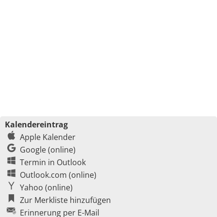
Kalendereintrag
Apple Kalender
Google (online)
Termin in Outlook
Outlook.com (online)
Yahoo (online)
Zur Merkliste hinzufügen
Erinnerung per E-Mail