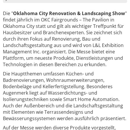
Die "
Oklahoma City Renovation & Landscaping Show
"
findet jährlich im OKC Fairgrounds – The Pavilion in
Oklahoma City statt und gilt als wichtiger Treffpunkt für
Hausbesitzer und Branchenexperten. Sie zeichnet sich
durch ihren Fokus auf Renovierung, Bau und
Landschaftsgestaltung aus und wird von L&L Exhibition
Management Inc. organisiert. Die Messe bietet eine
Plattform, um neueste Produkte, Dienstleistungen und
Technologien in diesen Bereichen zu erkunden.
Die Hauptthemen umfassen Küchen- und
Badrenovierungen, Wohnraumerweiterungen,
Bodenbeläge und Kellerfertigstellung. Besonderes
Augenmerk liegt auf Wasserdichtungs- und
Isolierungstechniken sowie Smart Home Automation.
Auch der Außenbereich und die Landschaftsgestaltung
mit Elementen wie Terrassendesigns und
Bewässerungssystemen werden ausführlich präsentiert.
Auf der Messe werden diverse Produkte vorgestellt,