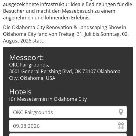
ausgezeichnete Infrastruktur ideale Bedingungen für die
Besucher und macht den Messebesuch zu einem
angenehmen und lohnenden Erlebnis.
Die Oklahoma City Renovation & Landscaping Show in
Oklahoma City fand von Freitag, 31. Juli bis Sonntag, 02.
August 2026 statt.
Messeort:
OKC Fairgrounds,
3001 General Pershing Blvd, OK 73107 Oklahoma
City, Oklahoma, USA
Hotels
für Messetermin in Oklahoma City