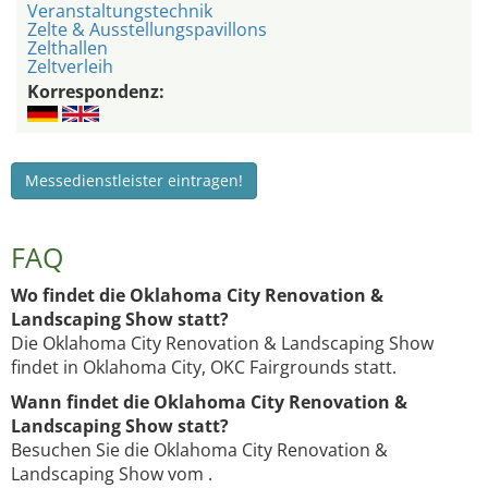
Veranstaltungstechnik
Zelte & Ausstellungspavillons
Zelthallen
Zeltverleih
Korrespondenz:
Messedienstleister eintragen!
FAQ
Wo findet die Oklahoma City Renovation &
Landscaping Show statt?
Die Oklahoma City Renovation & Landscaping Show
findet in Oklahoma City, OKC Fairgrounds statt.
Wann findet die Oklahoma City Renovation &
Landscaping Show statt?
Besuchen Sie die Oklahoma City Renovation &
Landscaping Show vom .