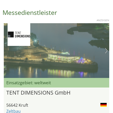
Messedienstleister
ANZEIGEN
Einsatzgebiet: weltweit
TENT DIMENSIONS GmbH
56642 Kruft
Zeltbau