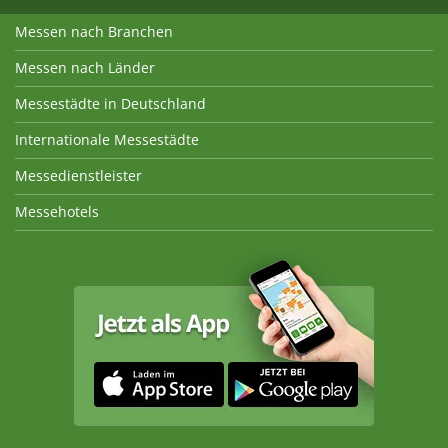
Messen nach Branchen
Messen nach Länder
Messestädte in Deutschland
Internationale Messestädte
Messedienstleister
Messehotels