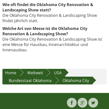
Wie oft findet die Oklahoma City Renovation &
Landscaping Show statt?
Die Oklahoma City Renovation & Landscaping Show
findet jährlich statt.
Welche Art von Messe ist die Oklahoma City
Renovation & Landscaping Show?
Die Oklahoma City Renovation & Landscaping Show ist
eine Messe für Hausbau, Innenarchitektur und
Innenausbau.
Home
Weltweit
USA
Bundesstaat Oklahoma
Oklahoma City