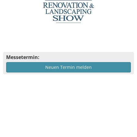
Messetermin:
Neuen Termin melden