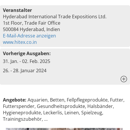
Veranstalter
Hyderabad International Trade Expositions Ltd.
1st Floor, Trade Fair Office
500084 Hyderabad, Indien
E-Mail-Adresse anzeigen
www.hitex.co.in
Vorherige Ausgaben:
31. Jan. - 02. Feb. 2025
26. - 28. Januar 2024
x
Angebote:
Aquarien, Betten, Fellpflegeprodukte, Futter,
Futterspender, Gesundheitsprodukte, Halsbänder,
Hygieneprodukte, Leckerlis, Leinen, Spielzeug,
Trainingszubehör, …