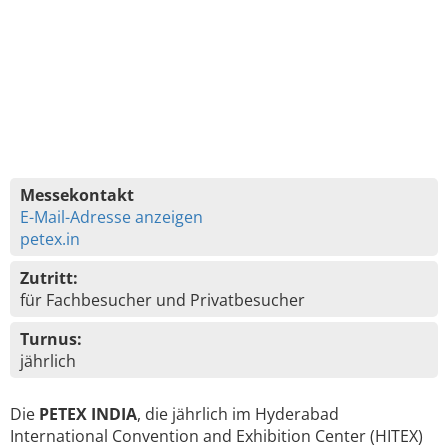
Messekontakt
E-Mail-Adresse anzeigen
petex.in
Zutritt:
für Fachbesucher und Privatbesucher
Turnus:
jährlich
Die
PETEX INDIA
, die jährlich im Hyderabad
International Convention and Exhibition Center (HITEX)