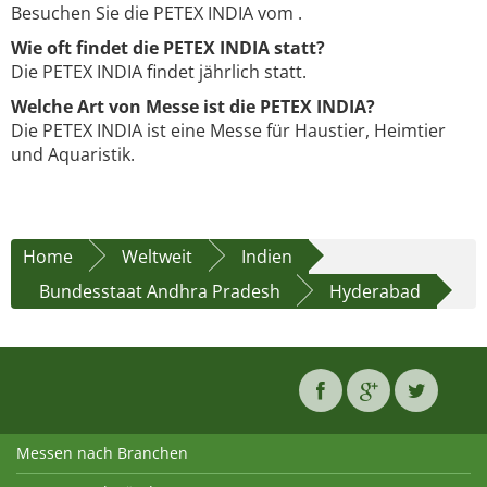
Besuchen Sie die PETEX INDIA vom .
Wie oft findet die PETEX INDIA statt?
Die PETEX INDIA findet jährlich statt.
Welche Art von Messe ist die PETEX INDIA?
Die PETEX INDIA ist eine Messe für Haustier, Heimtier
und Aquaristik.
Home
Weltweit
Indien
Bundesstaat Andhra Pradesh
Hyderabad
Messen nach Branchen