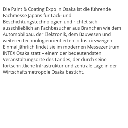
Die Paint & Coating Expo in Osaka ist die führende
Fachmesse Japans für Lack- und
Beschichtungstechnologien und richtet sich
ausschließlich an Fachbesucher aus Branchen wie dem
Automobilbau, der Elektronik, dem Bauwesen und
weiteren technologieorientierten Industriezweigen.
Einmal jährlich findet sie im modernen Messezentrum
INTEX Osaka statt – einem der bedeutendsten
Veranstaltungsorte des Landes, der durch seine
fortschrittliche Infrastruktur und zentrale Lage in der
Wirtschaftsmetropole Osaka besticht.