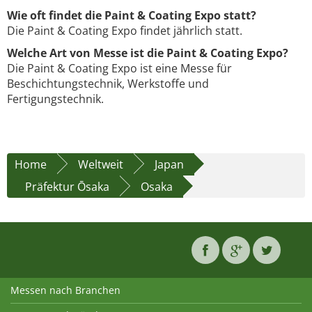
Wie oft findet die Paint & Coating Expo statt?
Die Paint & Coating Expo findet jährlich statt.
Welche Art von Messe ist die Paint & Coating Expo?
Die Paint & Coating Expo ist eine Messe für
Beschichtungstechnik, Werkstoffe und
Fertigungstechnik.
Home
Weltweit
Japan
Präfektur Ōsaka
Osaka
Messen nach Branchen