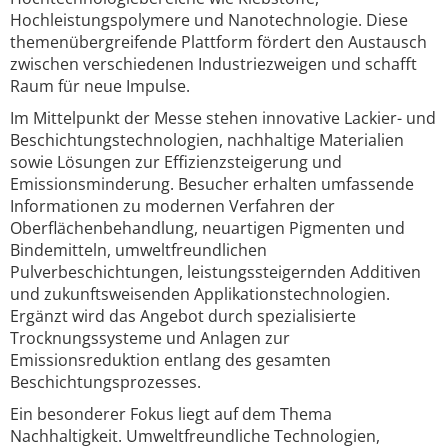
Hochleistungspolymere und Nanotechnologie. Diese
themenübergreifende Plattform fördert den Austausch
zwischen verschiedenen Industriezweigen und schafft
Raum für neue Impulse.
Im Mittelpunkt der Messe stehen innovative Lackier- und
Beschichtungstechnologien, nachhaltige Materialien
sowie Lösungen zur Effizienzsteigerung und
Emissionsminderung. Besucher erhalten umfassende
Informationen zu modernen Verfahren der
Oberflächenbehandlung, neuartigen Pigmenten und
Bindemitteln, umweltfreundlichen
Pulverbeschichtungen, leistungssteigernden Additiven
und zukunftsweisenden Applikationstechnologien.
Ergänzt wird das Angebot durch spezialisierte
Trocknungssysteme und Anlagen zur
Emissionsreduktion entlang des gesamten
Beschichtungsprozesses.
Ein besonderer Fokus liegt auf dem Thema
Nachhaltigkeit. Umweltfreundliche Technologien,