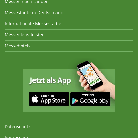
Messen nach Länder
Messestädte in Deutschland
Internationale Messestädte
Messedienstleister
Messehotels
Datenschutz
Impressum