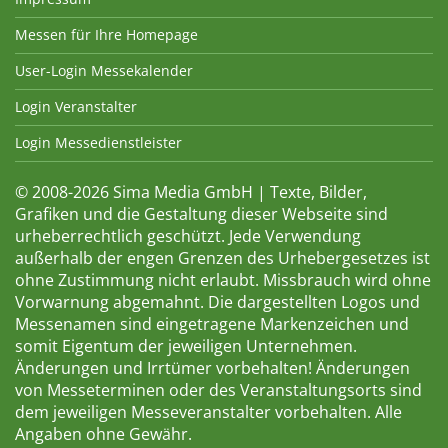
Messen für Ihre Homepage
User-Login Messekalender
Login Veranstalter
Login Messedienstleister
© 2008-2026 Sima Media GmbH | Texte, Bilder,
Grafiken und die Gestaltung dieser Webseite sind
urheberrechtlich geschützt. Jede Verwendung
außerhalb der engen Grenzen des Urhebergesetzes ist
ohne Zustimmung nicht erlaubt. Missbrauch wird ohne
Vorwarnung abgemahnt. Die dargestellten Logos und
Messenamen sind eingetragene Markenzeichen und
somit Eigentum der jeweiligen Unternehmen.
Änderungen und Irrtümer vorbehalten! Änderungen
von Messeterminen oder des Veranstaltungsorts sind
dem jeweiligen Messeveranstalter vorbehalten. Alle
Angaben ohne Gewähr.