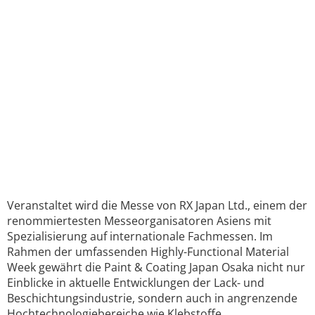
Veranstaltet wird die Messe von RX Japan Ltd., einem der
renommiertesten Messeorganisatoren Asiens mit
Spezialisierung auf internationale Fachmessen. Im
Rahmen der umfassenden Highly-Functional Material
Week gewährt die Paint & Coating Japan Osaka nicht nur
Einblicke in aktuelle Entwicklungen der Lack- und
Beschichtungsindustrie, sondern auch in angrenzende
Hochtechnologiebereiche wie Klebstoffe,