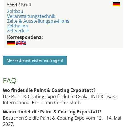
56642 Kruft
Zeltbau
Veranstaltungstechnik
Zelte & Ausstellungspavillons
Zelthallen
Zeltverleih
Korrespondenz:
Messedienstleister eintragen!
FAQ
Wo findet die Paint & Coating Expo statt?
Die Paint & Coating Expo findet in Osaka, INTEX Osaka
International Exhibition Center statt.
Wann findet die Paint & Coating Expo statt?
Besuchen Sie die Paint & Coating Expo vom 12. - 14. Mai
2027.