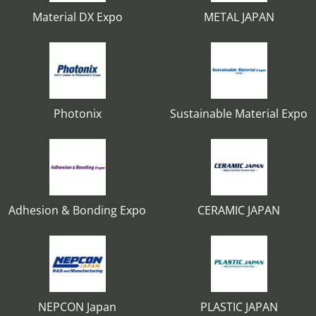
Material DX Expo
METAL JAPAN
Photonix
Sustainable Material Expo
Adhesion & Bonding Expo
CERAMIC JAPAN
NEPCON Japan
PLASTIC JAPAN