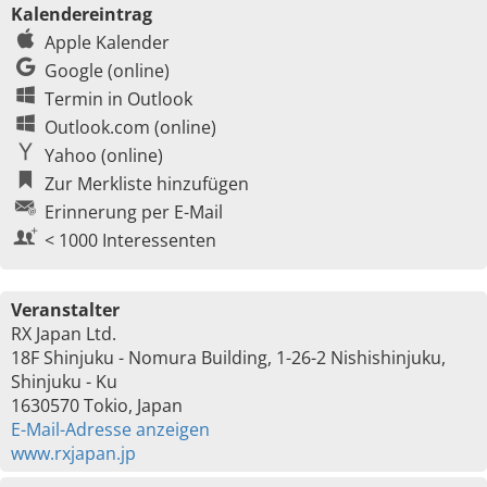
Kalendereintrag
Apple Kalender
Google (online)
Termin in Outlook
Outlook.com (online)
Yahoo (online)
Zur Merkliste hinzufügen
Erinnerung per E-Mail
< 1000 Interessenten
Veranstalter
RX Japan Ltd.
18F Shinjuku - Nomura Building, 1-26-2 Nishishinjuku,
Shinjuku - Ku
1630570 Tokio, Japan
E-Mail-Adresse anzeigen
www.rxjapan.jp