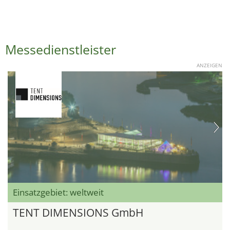
Messedienstleister
ANZEIGEN
Einsatzgebiet: weltweit
TENT DIMENSIONS GmbH