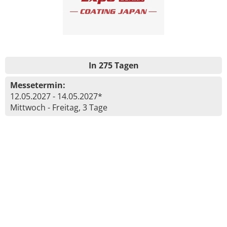
In 275 Tagen
Messetermin:
12.05.2027 - 14.05.2027*
Mittwoch - Freitag, 3 Tage