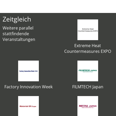
Zeitgleich
Weitere parallel
stattfindende
Veranstaltungen
Extreme Heat
Countermeasures EXPO
Factory Innovation Week
FILMTECH Japan