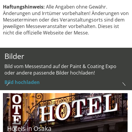
Haftungshinweis:
Alle Angaben ohne Gewähr.
Änderungen und Irrtümer vorbehalten! Änderungen von
Messeterminen oder des Veranstaltungsorts sind dem
jeweiligen Messeveranstalter vorbehalten. Dieses ist
nicht die offizielle Webseite der Messe.
Bilder
Bild vom Messestand auf der Paint & Coating Expo
oder andere passende Bilder hochladen!
Bild hochladen
Hotels in Osaka