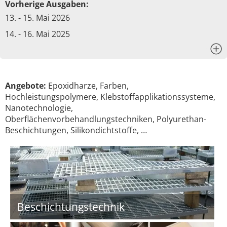
Vorherige Ausgaben:
13. - 15. Mai 2026
14. - 16. Mai 2025
x
Angebote:
Epoxidharze, Farben,
Hochleistungspolymere, Klebstoffapplikationssysteme,
Nanotechnologie,
Oberflächenvorbehandlungstechniken, Polyurethan-
Beschichtungen, Silikondichtstoffe, …
Beschichtungstechnik