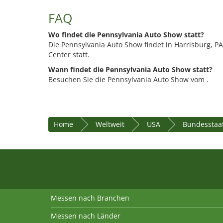
FAQ
Wo findet die Pennsylvania Auto Show statt?
Die Pennsylvania Auto Show findet in Harrisburg, 
Center statt.
Wann findet die Pennsylvania Auto Show statt?
Besuchen Sie die Pennsylvania Auto Show vom .
Home
Weltweit
USA
Bundesstaat
Messen nach Branchen
Messen nach Länder