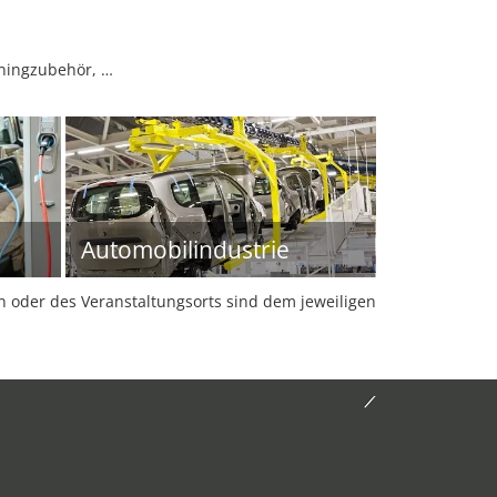
uningzubehör, …
Automobilindustrie
oder des Veranstaltungsorts sind dem jeweiligen