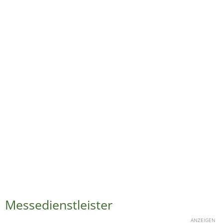
Messedienstleister
ANZEIGEN