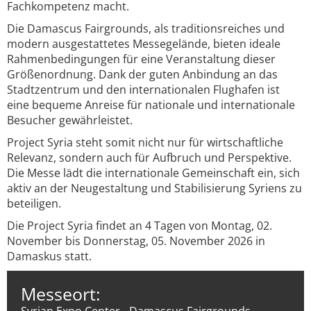
Fachkompetenz macht.
Die Damascus Fairgrounds, als traditionsreiches und
modern ausgestattetes Messegelände, bieten ideale
Rahmenbedingungen für eine Veranstaltung dieser
Größenordnung. Dank der guten Anbindung an das
Stadtzentrum und den internationalen Flughafen ist
eine bequeme Anreise für nationale und internationale
Besucher gewährleistet.
Project Syria steht somit nicht nur für wirtschaftliche
Relevanz, sondern auch für Aufbruch und Perspektive.
Die Messe lädt die internationale Gemeinschaft ein, sich
aktiv an der Neugestaltung und Stabilisierung Syriens zu
beteiligen.
Die Project Syria findet an 4 Tagen von Montag, 02.
November bis Donnerstag, 05. November 2026 in
Damaskus statt.
Messeort: