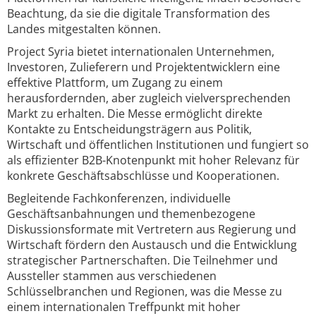
Beachtung, da sie die digitale Transformation des
Landes mitgestalten können.
Project Syria bietet internationalen Unternehmen,
Investoren, Zulieferern und Projektentwicklern eine
effektive Plattform, um Zugang zu einem
herausfordernden, aber zugleich vielversprechenden
Markt zu erhalten. Die Messe ermöglicht direkte
Kontakte zu Entscheidungsträgern aus Politik,
Wirtschaft und öffentlichen Institutionen und fungiert so
als effizienter B2B-Knotenpunkt mit hoher Relevanz für
konkrete Geschäftsabschlüsse und Kooperationen.
Begleitende Fachkonferenzen, individuelle
Geschäftsanbahnungen und themenbezogene
Diskussionsformate mit Vertretern aus Regierung und
Wirtschaft fördern den Austausch und die Entwicklung
strategischer Partnerschaften. Die Teilnehmer und
Aussteller stammen aus verschiedenen
Schlüsselbranchen und Regionen, was die Messe zu
einem internationalen Treffpunkt mit hoher