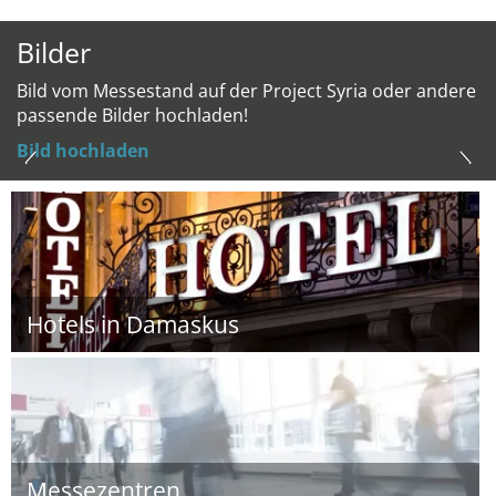
Bilder
Bild vom Messestand auf der Project Syria oder andere
passende Bilder hochladen!
Bild hochladen
Hotels in Damaskus
Messezentren