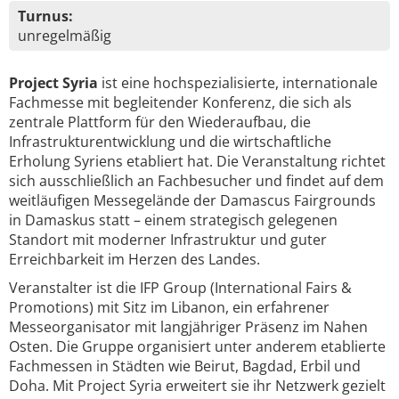
Turnus:
unregelmäßig
Project Syria
ist eine hochspezialisierte, internationale
Fachmesse mit begleitender Konferenz, die sich als
zentrale Plattform für den Wiederaufbau, die
Infrastrukturentwicklung und die wirtschaftliche
Erholung Syriens etabliert hat. Die Veranstaltung richtet
sich ausschließlich an Fachbesucher und findet auf dem
weitläufigen Messegelände der Damascus Fairgrounds
in Damaskus statt – einem strategisch gelegenen
Standort mit moderner Infrastruktur und guter
Erreichbarkeit im Herzen des Landes.
Veranstalter ist die IFP Group (International Fairs &
Promotions) mit Sitz im Libanon, ein erfahrener
Messeorganisator mit langjähriger Präsenz im Nahen
Osten. Die Gruppe organisiert unter anderem etablierte
Fachmessen in Städten wie Beirut, Bagdad, Erbil und
Doha. Mit Project Syria erweitert sie ihr Netzwerk gezielt