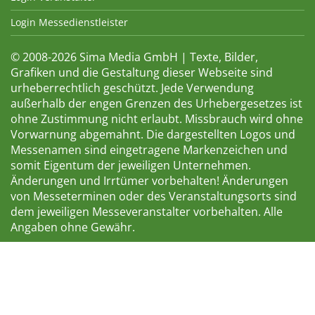
Login Messedienstleister
© 2008-2026 Sima Media GmbH | Texte, Bilder,
Grafiken und die Gestaltung dieser Webseite sind
urheberrechtlich geschützt. Jede Verwendung
außerhalb der engen Grenzen des Urhebergesetzes ist
ohne Zustimmung nicht erlaubt. Missbrauch wird ohne
Vorwarnung abgemahnt. Die dargestellten Logos und
Messenamen sind eingetragene Markenzeichen und
somit Eigentum der jeweiligen Unternehmen.
Änderungen und Irrtümer vorbehalten! Änderungen
von Messeterminen oder des Veranstaltungsorts sind
dem jeweiligen Messeveranstalter vorbehalten. Alle
Angaben ohne Gewähr.