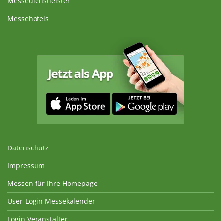
Messedienstleister
Messehotels
Datenschutz
Impressum
Messen für Ihre Homepage
User-Login Messekalender
Login Veranstalter