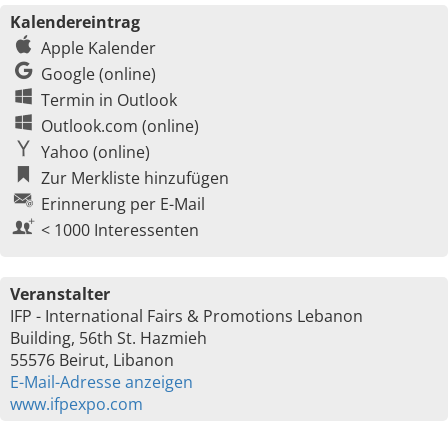
Kalendereintrag
Apple Kalender
Google (online)
Termin in Outlook
Outlook.com (online)
Yahoo (online)
Zur Merkliste hinzufügen
Erinnerung per E-Mail
< 1000 Interessenten
Veranstalter
IFP - International Fairs & Promotions Lebanon
Building, 56th St. Hazmieh
55576 Beirut, Libanon
E-Mail-Adresse anzeigen
www.ifpexpo.com