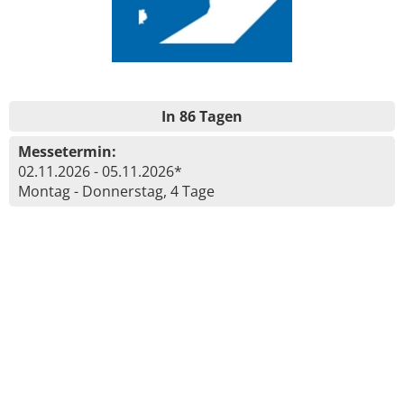
In 86 Tagen
Messetermin:
02.11.2026 - 05.11.2026*
Montag - Donnerstag, 4 Tage