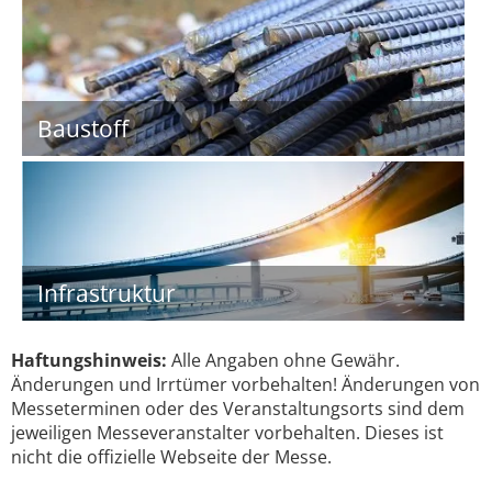
Baustoff
Infrastruktur
Haftungshinweis:
Alle Angaben ohne Gewähr.
Änderungen und Irrtümer vorbehalten! Änderungen von
Messeterminen oder des Veranstaltungsorts sind dem
jeweiligen Messeveranstalter vorbehalten. Dieses ist
nicht die offizielle Webseite der Messe.