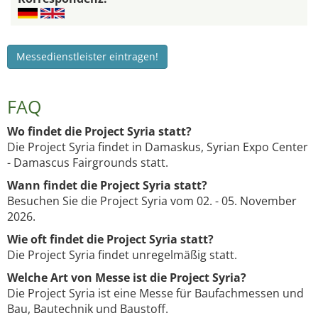
Messedienstleister eintragen!
FAQ
Wo findet die Project Syria statt?
Die Project Syria findet in Damaskus, Syrian Expo Center
- Damascus Fairgrounds statt.
Wann findet die Project Syria statt?
Besuchen Sie die Project Syria vom 02. - 05. November
2026.
Wie oft findet die Project Syria statt?
Die Project Syria findet unregelmäßig statt.
Welche Art von Messe ist die Project Syria?
Die Project Syria ist eine Messe für Baufachmessen und
Bau, Bautechnik und Baustoff.