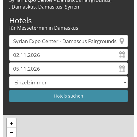
Syrian Expo Center - Damascus Fairgrounds,
, Damaskus, Damaskus, Syrien
Hotels
für Messetermin in Damaskus
+
−