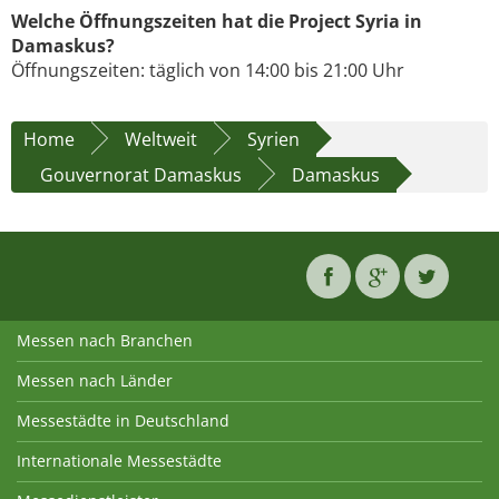
Welche Öffnungszeiten hat die Project Syria in
Damaskus?
Öffnungszeiten: täglich von 14:00 bis 21:00 Uhr
Home
Weltweit
Syrien
Gouvernorat Damaskus
Damaskus
Messen nach Branchen
Messen nach Länder
Messestädte in Deutschland
Internationale Messestädte