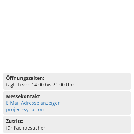
Öffnungszeiten:
täglich von 14:00 bis 21:00 Uhr
Messekontakt
E-Mail-Adresse anzeigen
project-syria.com
Zutritt:
für Fachbesucher