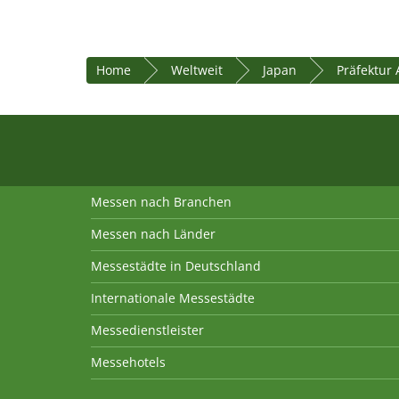
Home
Weltweit
Japan
Präfektur 
Messen nach Branchen
Messen nach Länder
Messestädte in Deutschland
Internationale Messestädte
Messedienstleister
Messehotels