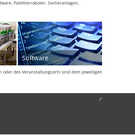
ware, Palettierroboter, Sortieranlagen,
Software
oder des Veranstaltungsorts sind dem jeweiligen