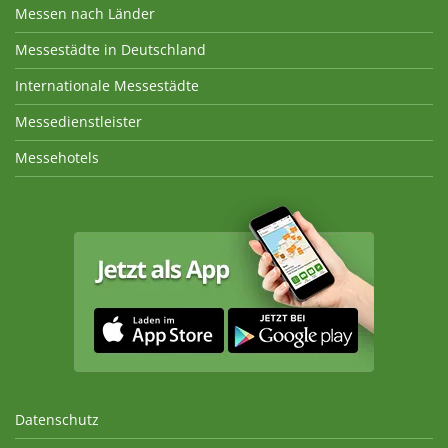
Messen nach Länder
Messestädte in Deutschland
Internationale Messestädte
Messedienstleister
Messehotels
Datenschutz