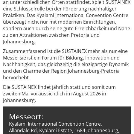
an unterschiedlichen Orten stattfindet, spielt SUSTAINEX
eine Schlüsselrolle bei der Förderung nachhaltiger
Praktiken. Das Kyalami International Convention Centre
überzeugt nicht nur mit modernen Einrichtungen,
sondern auch durch seine gute Erreichbarkeit und Nähe
zu den Attraktionen zwischen Pretoria und
Johannesburg.
Zusammenfassend ist die SUSTAINEX mehr als nur eine
Messe; sie ist ein Forum für Bildung, Innovation und
Nachhaltigkeit, das gleichzeitig die einzigartige Dynamik
und den Charme der Region Johannesburg-Pretoria
hervorhebt.
Die SUSTAINEX findet jährlich statt und somit zum
zweiten Mal voraussichtlich im August 2026 in
Johannesburg.
Messeort:
Kyalami International Convention Centre,
Allandale Rd, Kyalami Estate, 1684 Johannesburg,