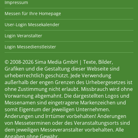
Impressum
Messen für Ihre Homepage
User-Login Messekalender
Login Veranstalter
Login Messedienstleister
© 2008-2026 Sima Media GmbH | Texte, Bilder,
Grafiken und die Gestaltung dieser Webseite sind
urheberrechtlich geschützt. Jede Verwendung
außerhalb der engen Grenzen des Urhebergesetzes ist
ohne Zustimmung nicht erlaubt. Missbrauch wird ohne
Vorwarnung abgemahnt. Die dargestellten Logos und
Messenamen sind eingetragene Markenzeichen und
somit Eigentum der jeweiligen Unternehmen.
Änderungen und Irrtümer vorbehalten! Änderungen
von Messeterminen oder des Veranstaltungsorts sind
dem jeweiligen Messeveranstalter vorbehalten. Alle
Angaben ohne Gewähr.