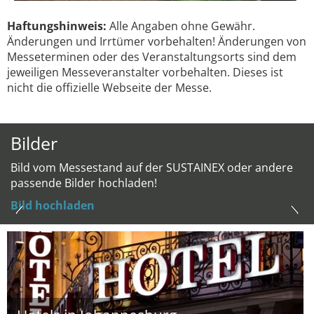
Haftungshinweis:
Alle Angaben ohne Gewähr.
Änderungen und Irrtümer vorbehalten! Änderungen von
Messeterminen oder des Veranstaltungsorts sind dem
jeweiligen Messeveranstalter vorbehalten. Dieses ist
nicht die offizielle Webseite der Messe.
Bilder
Bild vom Messestand auf der SUSTAINEX oder andere
passende Bilder hochladen!
Bild hochladen