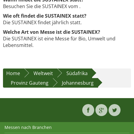
Besuchen Sie die SUSTAINEX vom .
Wie oft findet die SUSTAINEX statt?
Die SUSTAINEX findet jährlich statt.
Welche Art von Messe ist die SUSTAINEX?
Die SUSTAINEX ist eine Messe für Bio, Umwelt und
Lebensmittel.
Home
Weltweit
Südafrika
Provinz Gauteng
Johannesburg
Messen nach Branchen