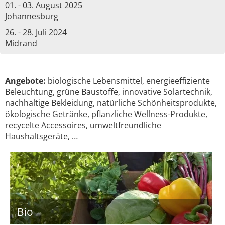
01. - 03. August 2025
Johannesburg
26. - 28. Juli 2024
Midrand
Angebote:
biologische Lebensmittel, energieeffiziente
Beleuchtung, grüne Baustoffe, innovative Solartechnik,
nachhaltige Bekleidung, natürliche Schönheitsprodukte,
ökologische Getränke, pflanzliche Wellness-Produkte,
recycelte Accessoires, umweltfreundliche
Haushaltsgeräte, …
Bio