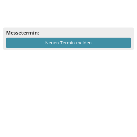
Messetermin:
Neuen Termin melden