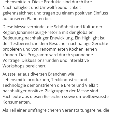
Lebensmitteln. Diese Produkte sind durch ihre
Nachhaltigkeit und Umweltfreundlichkeit
gekennzeichnet und tragen zu einem positiven Einfluss
auf unseren Planeten bei.
Diese Messe verbindet die Schönheit und Kultur der
Region Johannesburg-Pretoria mit der globalen
Bedeutung nachhaltiger Entwicklung. Ein Highlight ist
der Testbereich, in dem Besucher nachhaltige Gerichte
probieren und von renommierten Köchen lernen
können. Das Programm wird durch spannende
Vorträge, Diskussionsrunden und interaktive
Workshops bereichert.
Aussteller aus diversen Branchen wie
Lebensmittelproduktion, Textilindustrie und
Technologie demonstrieren die Breite und Vielfalt
nachhaltiger Ansätze. Zielgruppen der Messe sind
Fachleute aus diesen Bereichen sowie umweltbewusste
Konsumenten.
Als Teil einer umfangreicheren Veranstaltungsreihe, die