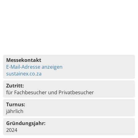
Messekontakt
E-Mail-Adresse anzeigen
sustainex.co.za
Zutritt:
für Fachbesucher und Privatbesucher
Turnus:
jährlich
Gründungsjahr:
2024