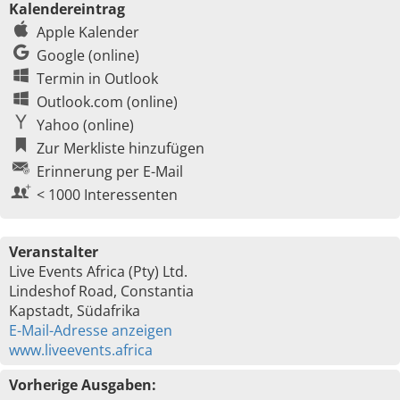
Kalendereintrag
Apple Kalender
Google (online)
Termin in Outlook
Outlook.com (online)
Yahoo (online)
Zur Merkliste hinzufügen
Erinnerung per E-Mail
< 1000 Interessenten
Veranstalter
Live Events Africa (Pty) Ltd.
Lindeshof Road, Constantia
Kapstadt, Südafrika
E-Mail-Adresse anzeigen
www.liveevents.africa
Vorherige Ausgaben: