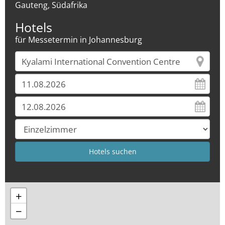
Gauteng, Südafrika
Hotels
für Messetermin in Johannesburg
+
−