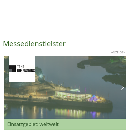
Messedienstleister
ANZEIGEN
Einsatzgebiet: weltweit