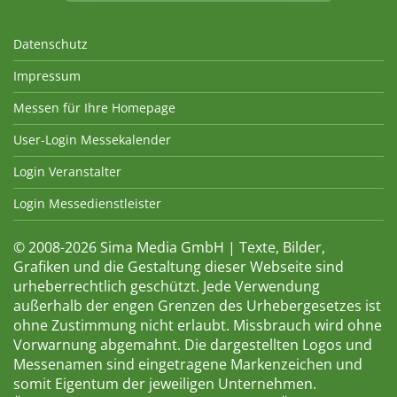
Datenschutz
Impressum
Messen für Ihre Homepage
User-Login Messekalender
Login Veranstalter
Login Messedienstleister
© 2008-2026 Sima Media GmbH | Texte, Bilder,
Grafiken und die Gestaltung dieser Webseite sind
urheberrechtlich geschützt. Jede Verwendung
außerhalb der engen Grenzen des Urhebergesetzes ist
ohne Zustimmung nicht erlaubt. Missbrauch wird ohne
Vorwarnung abgemahnt. Die dargestellten Logos und
Messenamen sind eingetragene Markenzeichen und
somit Eigentum der jeweiligen Unternehmen.