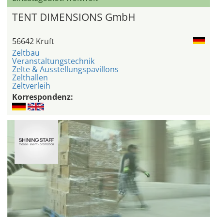
TENT DIMENSIONS GmbH
56642 Kruft
Zeltbau
Veranstaltungstechnik
Zelte & Ausstellungspavillons
Zelthallen
Zeltverleih
Korrespondenz: