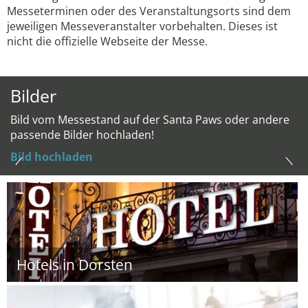
Messeterminen oder des Veranstaltungsorts sind dem
jeweiligen Messeveranstalter vorbehalten. Dieses ist
nicht die offizielle Webseite der Messe.
Bilder
Bild vom Messestand auf der Santa Paws oder andere
passende Bilder hochladen!
Bild hochladen
Hotels in Dorsten