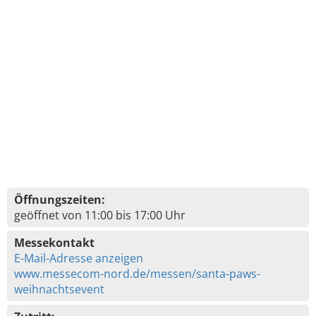
Öffnungszeiten:
geöffnet von 11:00 bis 17:00 Uhr
Messekontakt
E-Mail-Adresse anzeigen
www.messecom-nord.de/messen/santa-paws-
weihnachtsevent