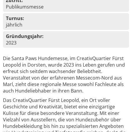
Zutritt:
Publikumsmesse
Turnus:
jährlich
Gründungsjahr:
2023
Die Santa Paws Hundemesse, im CreativQuartier Fürst
Leopold in Dorsten, wurde 2023 ins Leben gerufen und
erfreut sich seitdem wachsender Beliebtheit.
Veranstaltet von der erfahrenen Messecom-Nord aus
Marl, zieht diese regionale Messe sowohl Fachleute als
auch Hundeliebhaber in ihren Bann.
Das CreativQuartier Fürst Leopold, ein Ort voller
Geschichte und Kreativität, bietet eine einzigartige
Kulisse für diese besondere Veranstaltung. Mit einer
Vielzahl von Ausstellern, die von Hundezubehör über
Hundebekleidung bis hin zu spezialisierten Angeboten