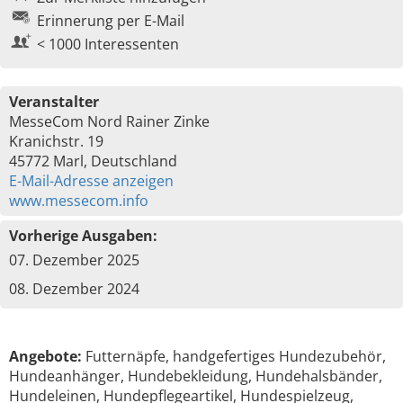
Erinnerung per E-Mail
< 1000 Interessenten
Veranstalter
MesseCom Nord Rainer Zinke
Kranichstr. 19
45772 Marl, Deutschland
E-Mail-Adresse anzeigen
www.messecom.info
Vorherige Ausgaben:
07. Dezember 2025
08. Dezember 2024
Angebote:
Futternäpfe, handgefertiges Hundezubehör,
Hundeanhänger, Hundebekleidung, Hundehalsbänder,
Hundeleinen, Hundepflegeartikel, Hundespielzeug,