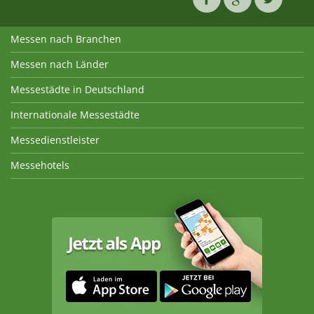
Messen nach Branchen
Messen nach Länder
Messestädte in Deutschland
Internationale Messestädte
Messedienstleister
Messehotels