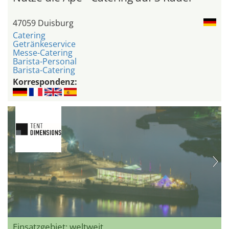
47059 Duisburg
Catering
Getränkeservice
Messe-Catering
Barista-Personal
Barista-Catering
Korrespondenz:
Einsatzgebiet: weltweit