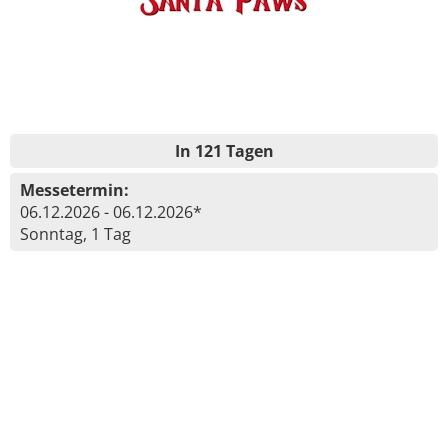
In 121 Tagen
Messetermin:
06.12.2026 - 06.12.2026*
Sonntag, 1 Tag