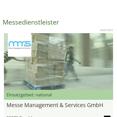
Messedienstleister
ANZEIGEN
Einsatzgebiet: national
Messe Management & Services GmbH