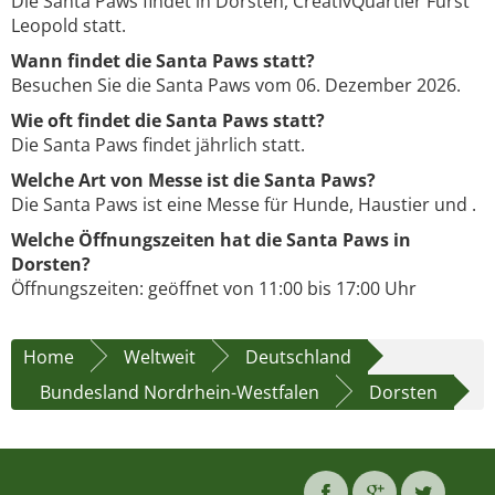
Die Santa Paws findet in Dorsten, CreativQuartier Fürst
Leopold statt.
Wann findet die Santa Paws statt?
Besuchen Sie die Santa Paws vom 06. Dezember 2026.
Wie oft findet die Santa Paws statt?
Die Santa Paws findet jährlich statt.
Welche Art von Messe ist die Santa Paws?
Die Santa Paws ist eine Messe für Hunde, Haustier und .
Welche Öffnungszeiten hat die Santa Paws in
Dorsten?
Öffnungszeiten: geöffnet von 11:00 bis 17:00 Uhr
Home
Weltweit
Deutschland
Bundesland Nordrhein-Westfalen
Dorsten