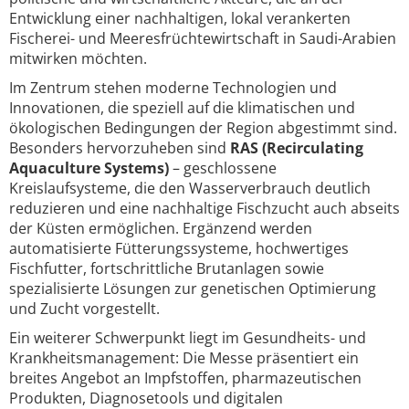
Entwicklung einer nachhaltigen, lokal verankerten
Fischerei- und Meeresfrüchtewirtschaft in Saudi-Arabien
mitwirken möchten.
Im Zentrum stehen moderne Technologien und
Innovationen, die speziell auf die klimatischen und
ökologischen Bedingungen der Region abgestimmt sind.
Besonders hervorzuheben sind
RAS (Recirculating
Aquaculture Systems)
– geschlossene
Kreislaufsysteme, die den Wasserverbrauch deutlich
reduzieren und eine nachhaltige Fischzucht auch abseits
der Küsten ermöglichen. Ergänzend werden
automatisierte Fütterungssysteme, hochwertiges
Fischfutter, fortschrittliche Brutanlagen sowie
spezialisierte Lösungen zur genetischen Optimierung
und Zucht vorgestellt.
Ein weiterer Schwerpunkt liegt im Gesundheits- und
Krankheitsmanagement: Die Messe präsentiert ein
breites Angebot an Impfstoffen, pharmazeutischen
Produkten, Diagnosetools und digitalen