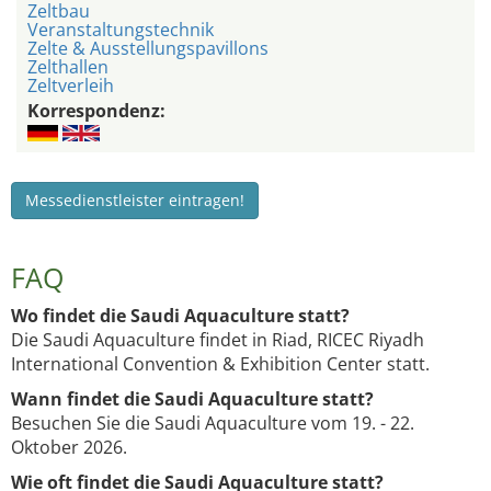
Zeltbau
Veranstaltungstechnik
Zelte & Ausstellungspavillons
Zelthallen
Zeltverleih
Korrespondenz:
Messedienstleister eintragen!
FAQ
Wo findet die Saudi Aquaculture statt?
Die Saudi Aquaculture findet in Riad, RICEC Riyadh
International Convention & Exhibition Center statt.
Wann findet die Saudi Aquaculture statt?
Besuchen Sie die Saudi Aquaculture vom 19. - 22.
Oktober 2026.
Wie oft findet die Saudi Aquaculture statt?