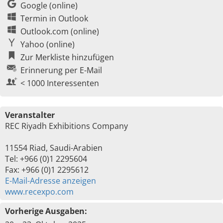
Google (online)
Termin in Outlook
Outlook.com (online)
Yahoo (online)
Zur Merkliste hinzufügen
Erinnerung per E-Mail
< 1000 Interessenten
Veranstalter
REC Riyadh Exhibitions Company
11554 Riad, Saudi-Arabien
Tel: +966 (0)1 2295604
Fax: +966 (0)1 2295612
E-Mail-Adresse anzeigen
www.recexpo.com
Vorherige Ausgaben: