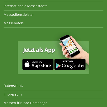
Internationale Messestädte
Messedienstleister
Messehotels
Datenschutz
Impressum
Messen für Ihre Homepage