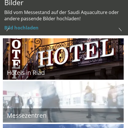
Bilder
Bild vom Messestand auf der Saudi Aquaculture oder
andere passende Bilder hochladen!
Bild hochladen
Hotels in Riad
Messezentren