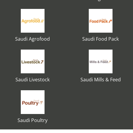
Saudi Agrofood
Saudi Food Pack
Saudi Livestock
Saudi Mills & Feed
Saudi Poultry