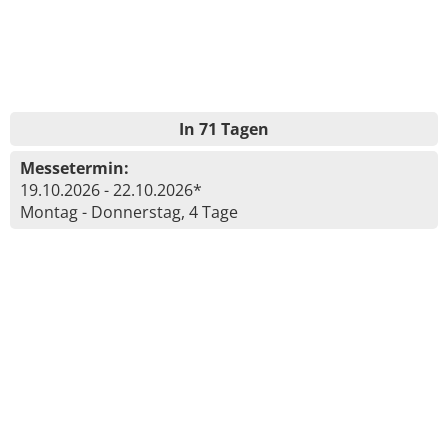
In 71 Tagen
Messetermin:
19.10.2026 - 22.10.2026*
Montag - Donnerstag, 4 Tage