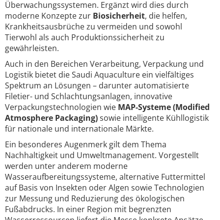
Überwachungssystemen. Ergänzt wird dies durch
moderne Konzepte zur
Biosicherheit
, die helfen,
Krankheitsausbrüche zu vermeiden und sowohl
Tierwohl als auch Produktionssicherheit zu
gewährleisten.
Auch in den Bereichen Verarbeitung, Verpackung und
Logistik bietet die Saudi Aquaculture ein vielfältiges
Spektrum an Lösungen – darunter automatisierte
Filetier- und Schlachtungsanlagen, innovative
Verpackungstechnologien wie
MAP-Systeme (Modified
Atmosphere Packaging)
sowie intelligente Kühllogistik
für nationale und internationale Märkte.
Ein besonderes Augenmerk gilt dem Thema
Nachhaltigkeit und Umweltmanagement. Vorgestellt
werden unter anderem moderne
Wasseraufbereitungssysteme, alternative Futtermittel
auf Basis von Insekten oder Algen sowie Technologien
zur Messung und Reduzierung des ökologischen
Fußabdrucks. In einer Region mit begrenzten