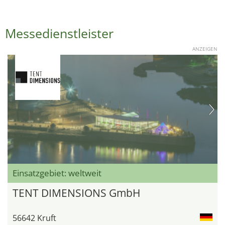
Messedienstleister
ANZEIGEN
Einsatzgebiet: weltweit
TENT DIMENSIONS GmbH
56642 Kruft