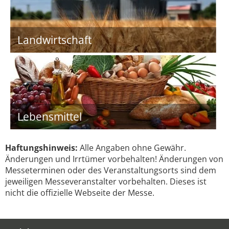
Landwirtschaft
Lebensmittel
Haftungshinweis:
Alle Angaben ohne Gewähr.
Änderungen und Irrtümer vorbehalten! Änderungen von
Messeterminen oder des Veranstaltungsorts sind dem
jeweiligen Messeveranstalter vorbehalten. Dieses ist
nicht die offizielle Webseite der Messe.