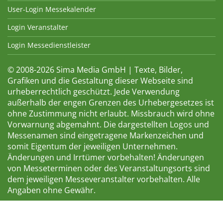
User-Login Messekalender
Login Veranstalter
Login Messedienstleister
© 2008-2026 Sima Media GmbH | Texte, Bilder,
Grafiken und die Gestaltung dieser Webseite sind
urheberrechtlich geschützt. Jede Verwendung
außerhalb der engen Grenzen des Urhebergesetzes ist
ohne Zustimmung nicht erlaubt. Missbrauch wird ohne
Vorwarnung abgemahnt. Die dargestellten Logos und
Messenamen sind eingetragene Markenzeichen und
somit Eigentum der jeweiligen Unternehmen.
Änderungen und Irrtümer vorbehalten! Änderungen
von Messeterminen oder des Veranstaltungsorts sind
dem jeweiligen Messeveranstalter vorbehalten. Alle
Angaben ohne Gewähr.