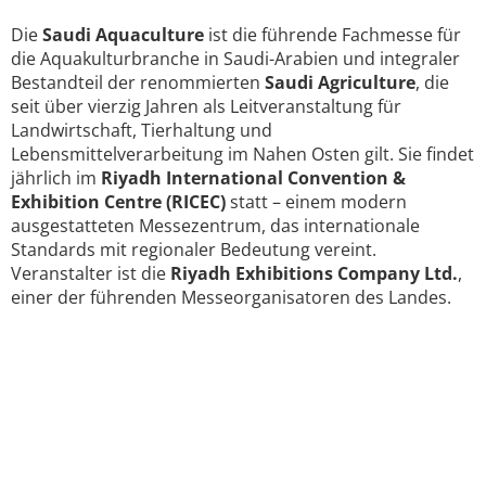
Die
Saudi Aquaculture
ist die führende Fachmesse für
die Aquakulturbranche in Saudi-Arabien und integraler
Bestandteil der renommierten
Saudi Agriculture
, die
seit über vierzig Jahren als Leitveranstaltung für
Landwirtschaft, Tierhaltung und
Lebensmittelverarbeitung im Nahen Osten gilt. Sie findet
jährlich im
Riyadh International Convention &
Exhibition Centre (RICEC)
statt – einem modern
ausgestatteten Messezentrum, das internationale
Standards mit regionaler Bedeutung vereint.
Veranstalter ist die
Riyadh Exhibitions Company Ltd.
,
einer der führenden Messeorganisatoren des Landes.