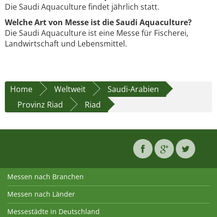
Die Saudi Aquaculture findet jährlich statt.
Welche Art von Messe ist die Saudi Aquaculture?
Die Saudi Aquaculture ist eine Messe für Fischerei,
Landwirtschaft und Lebensmittel.
Home
Weltweit
Saudi-Arabien
Provinz Riad
Riad
Messen nach Branchen
Messen nach Länder
Messestädte in Deutschland