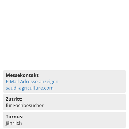
Messekontakt
E-Mail-Adresse anzeigen
saudi-agriculture.com
Zutritt:
für Fachbesucher
Turnus:
jährlich