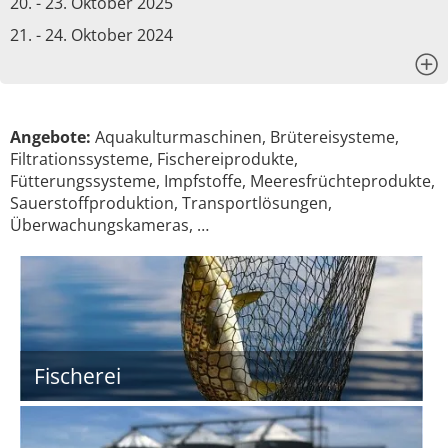
20. - 23. Oktober 2025
21. - 24. Oktober 2024
x
Angebote:
Aquakulturmaschinen, Brütereisysteme,
Filtrationssysteme, Fischereiprodukte,
Fütterungssysteme, Impfstoffe, Meeresfrüchteprodukte,
Sauerstoffproduktion, Transportlösungen,
Überwachungskameras, …
Fischerei