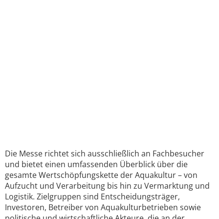
Die Messe richtet sich ausschließlich an Fachbesucher
und bietet einen umfassenden Überblick über die
gesamte Wertschöpfungskette der Aquakultur – von
Aufzucht und Verarbeitung bis hin zu Vermarktung und
Logistik. Zielgruppen sind Entscheidungsträger,
Investoren, Betreiber von Aquakulturbetrieben sowie
politische und wirtschaftliche Akteure, die an der