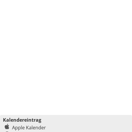
Kalendereintrag
Apple Kalender