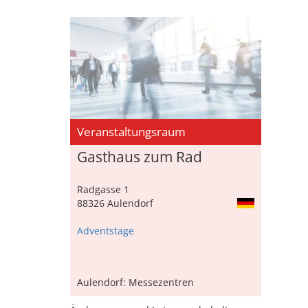
Veranstaltungsraum
Gasthaus zum Rad
Radgasse 1
88326 Aulendorf
Adventstage
Aulendorf: Messezentren