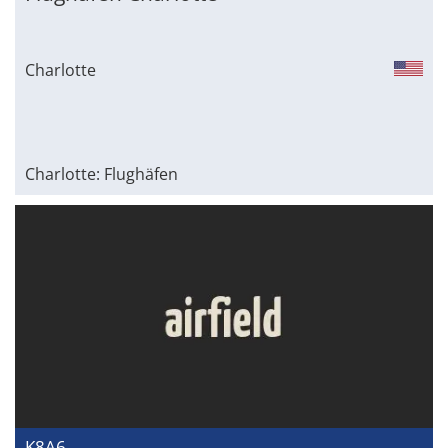
Charlotte
Charlotte: Flughäfen
K8A6