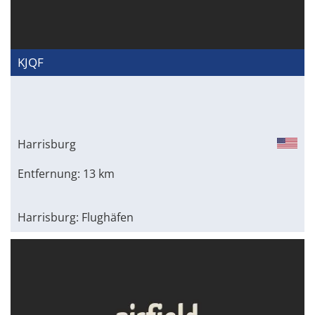
KJQF
Harrisburg
Entfernung: 13 km
Harrisburg: Flughäfen