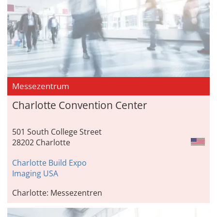
Messezentrum
Charlotte Convention Center
501 South College Street
28202 Charlotte
Charlotte Build Expo
Imaging USA
Charlotte: Messezentren