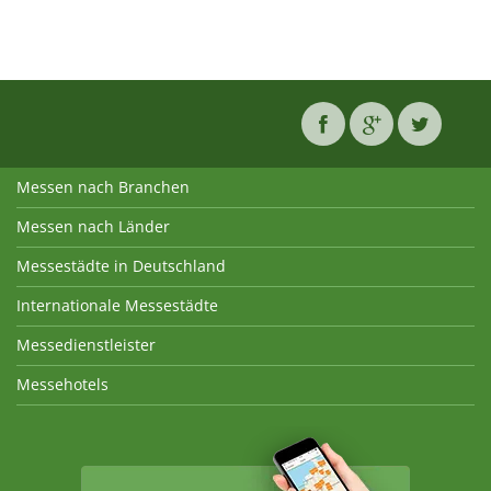
Messen nach Branchen
Messen nach Länder
Messestädte in Deutschland
Internationale Messestädte
Messedienstleister
Messehotels