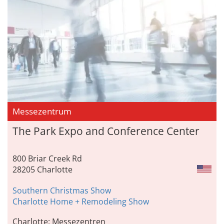
Messezentrum
The Park Expo and Conference Center
800 Briar Creek Rd
28205 Charlotte
Southern Christmas Show
Charlotte Home + Remodeling Show
Charlotte: Messezentren