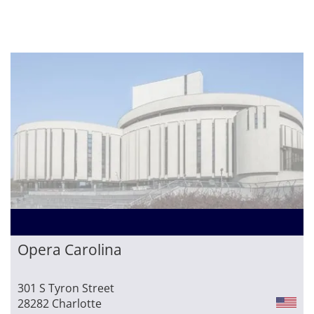
Opera Carolina
301 S Tyron Street
28282 Charlotte