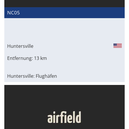
NC05
Huntersville
Entfernung: 13 km
Huntersville: Flughäfen