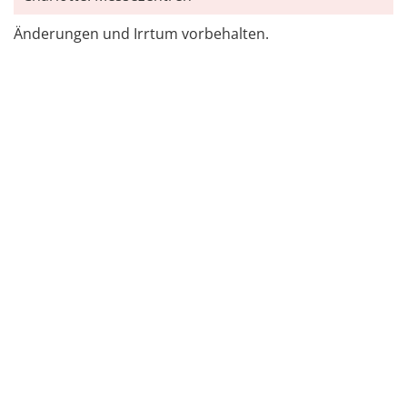
Änderungen und Irrtum vorbehalten.