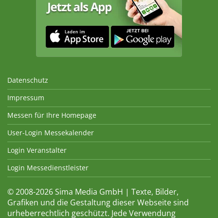
Datenschutz
Impressum
Messen für Ihre Homepage
User-Login Messekalender
Login Veranstalter
Login Messedienstleister
© 2008-2026 Sima Media GmbH | Texte, Bilder,
Grafiken und die Gestaltung dieser Webseite sind
urheberrechtlich geschützt. Jede Verwendung