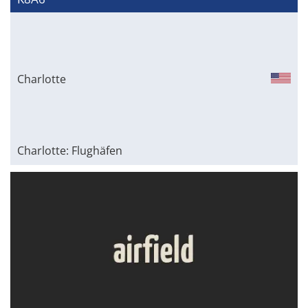
Charlotte
Charlotte: Flughäfen