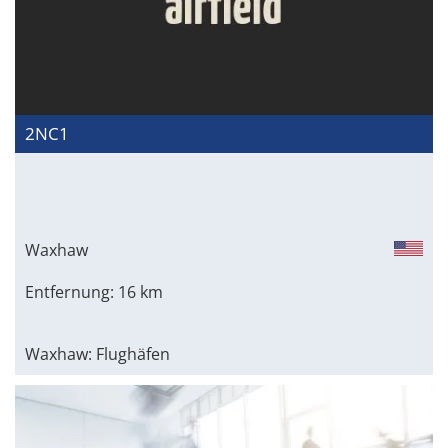
2NC1
Waxhaw
Entfernung: 16 km
Waxhaw: Flughäfen