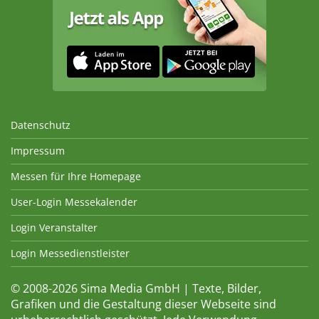
Datenschutz
Impressum
Messen für Ihre Homepage
User-Login Messekalender
Login Veranstalter
Login Messedienstleister
© 2008-2026 Sima Media GmbH | Texte, Bilder,
Grafiken und die Gestaltung dieser Webseite sind