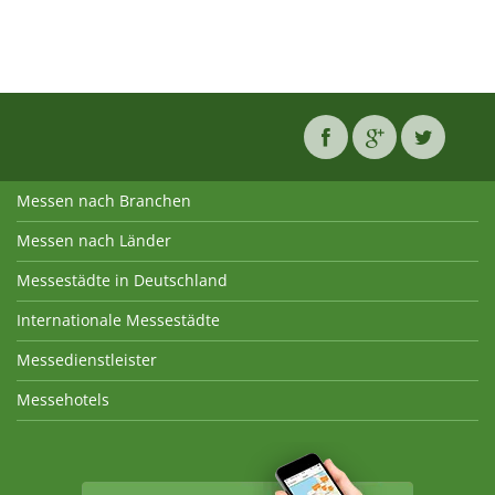
Messen nach Branchen
Messen nach Länder
Messestädte in Deutschland
Internationale Messestädte
Messedienstleister
Messehotels