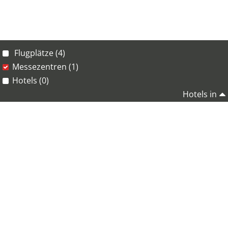
Flugplätze (4)
Messezentren (1)
Hotels (0)
Hotels in