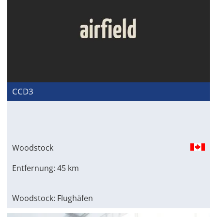
CCD3
Woodstock
Entfernung: 45 km
Woodstock: Flughäfen