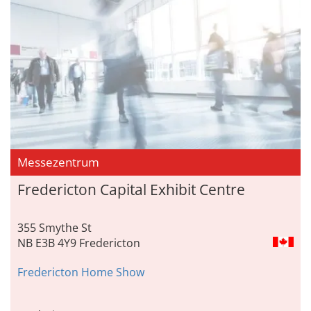
Messezentrum
Fredericton Capital Exhibit Centre
355 Smythe St
NB E3B 4Y9 Fredericton
Fredericton Home Show