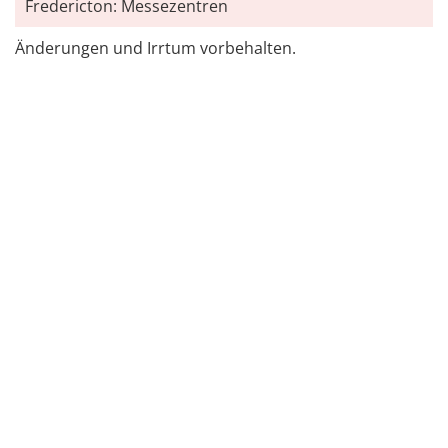
Fredericton: Messezentren
Änderungen und Irrtum vorbehalten.