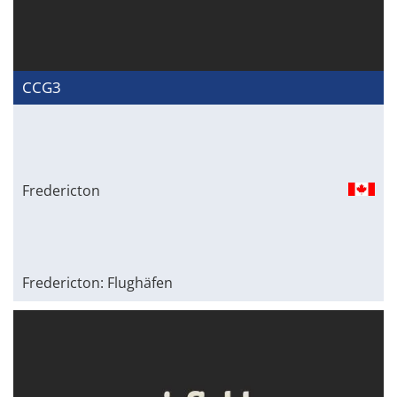
CCG3
Fredericton
Fredericton: Flughäfen