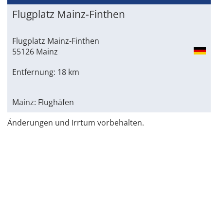
Flugplatz Mainz-Finthen
Flugplatz Mainz-Finthen
55126 Mainz
Entfernung: 18 km
Mainz: Flughäfen
Änderungen und Irrtum vorbehalten.