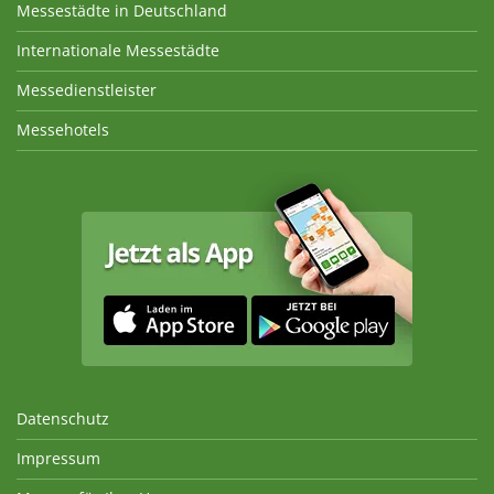
Messestädte in Deutschland
Internationale Messestädte
Messedienstleister
Messehotels
Datenschutz
Impressum