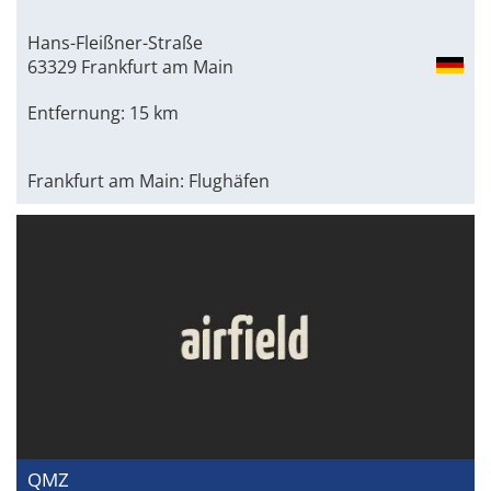
Hans-Fleißner-Straße
63329 Frankfurt am Main
Entfernung: 15 km
Frankfurt am Main: Flughäfen
QMZ