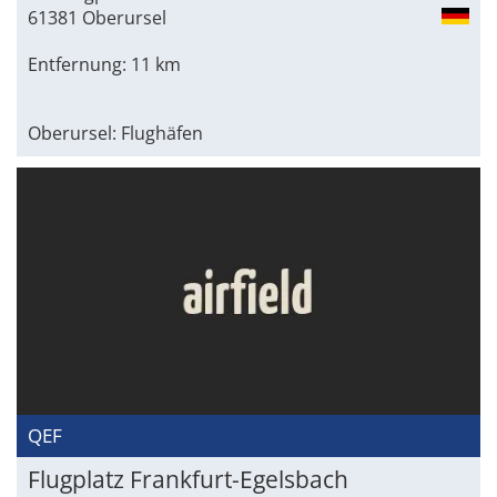
61381 Oberursel
Entfernung: 11 km
Oberursel: Flughäfen
QEF
Flugplatz Frankfurt-Egelsbach