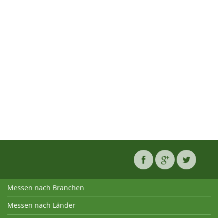
Messen nach Branchen
Messen nach Länder