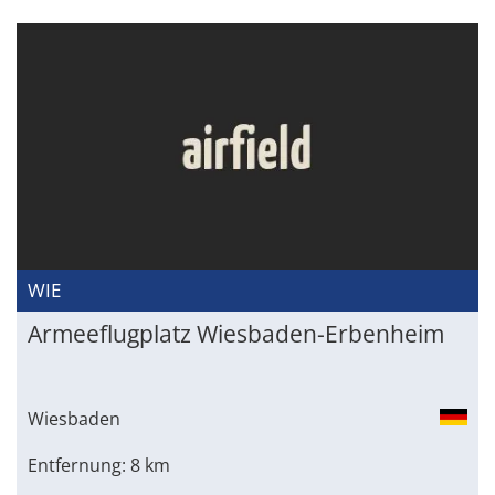
WIE
Armeeflugplatz Wiesbaden-Erbenheim
Wiesbaden
Entfernung: 8 km