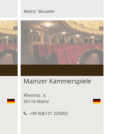
Mainz: Museen
Mainzer Kammerspiele
Rheinstr. 4
55116 Mainz
+49 (0)6131 225002