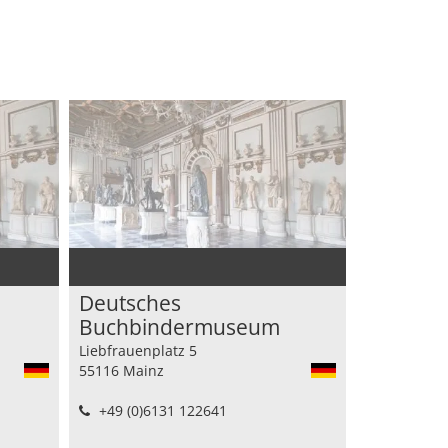
Deutsches
Buchbindermuseum
Liebfrauenplatz 5
55116 Mainz
+49 (0)6131 122641