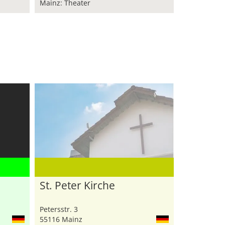
Mainz: Theater
St. Peter Kirche
Petersstr. 3
55116 Mainz