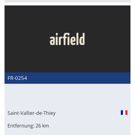
FR-0254
Saint-Vallier-de-Thiey
Entfernung: 26 km