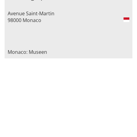
Avenue Saint-Martin
98000 Monaco
Monaco: Museen