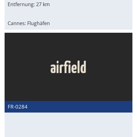
Entfernung: 27 km
Cannes: Flughäfen
FR-0284