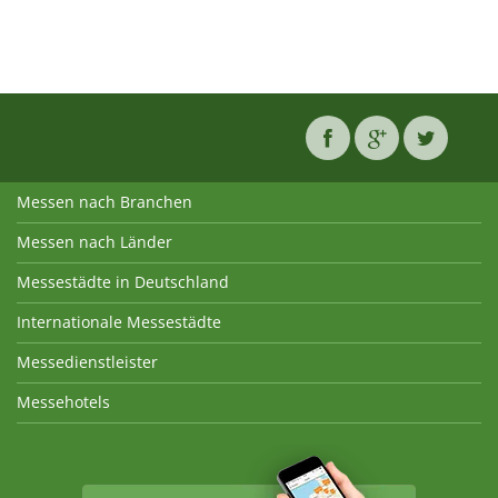
Messen nach Branchen
Messen nach Länder
Messestädte in Deutschland
Internationale Messestädte
Messedienstleister
Messehotels