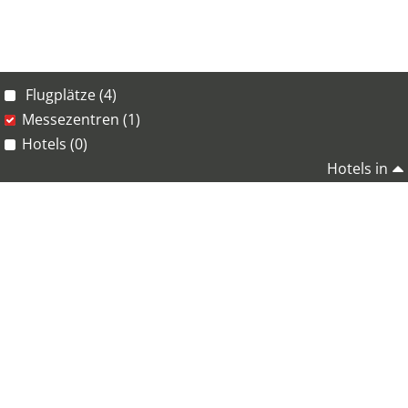
Flugplätze (4)
Messezentren (1)
Hotels (0)
Hotels in