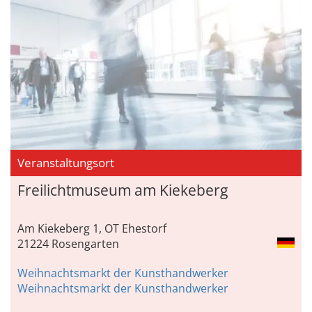
Veranstaltungsort
Freilichtmuseum am Kiekeberg
Am Kiekeberg 1, OT Ehestorf
21224 Rosengarten
Weihnachtsmarkt der Kunsthandwerker
Weihnachtsmarkt der Kunsthandwerker