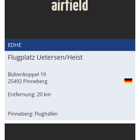
EDHE
Flugplatz Uetersen/Heist
Bültenkoppel 19
25492 Pinneberg
Entfernung: 20 km
Pinneberg: Flughäfen