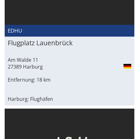
EDHU
Flugplatz Lauenbrück
Am Walde 11
27389 Harburg
Entfernung: 18 km
Harburg: Flughäfen