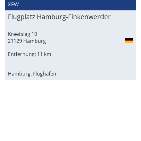
XFW
Flugplatz Hamburg-Finkenwerder
Kreetslag 10
21129 Hamburg
Entfernung: 11 km
Hamburg: Flughäfen