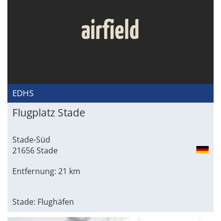
EDHS
Flugplatz Stade
Stade-Süd
21656 Stade
Entfernung: 21 km
Stade: Flughäfen