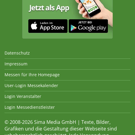
Datenschutz
Impressum
Messen für Ihre Homepage
User-Login Messekalender
Login Veranstalter
Login Messedienstleister
© 2008-2026 Sima Media GmbH | Texte, Bilder,
Grafiken und die Gestaltung dieser Webseite sind