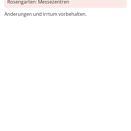
Rosengarten: Messezentren
Änderungen und Irrtum vorbehalten.