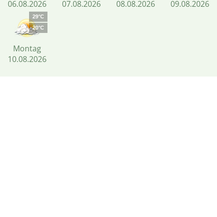
06.08.2026
07.08.2026
08.08.2026
09.08.2026
29°C
20°C
Montag
10.08.2026