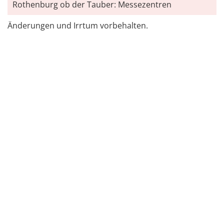
Rothenburg ob der Tauber: Messezentren
Änderungen und Irrtum vorbehalten.