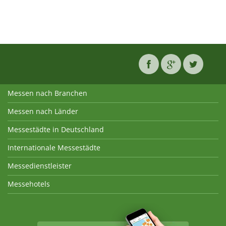
Messen nach Branchen
Messen nach Länder
Messestädte in Deutschland
Internationale Messestädte
Messedienstleister
Messehotels