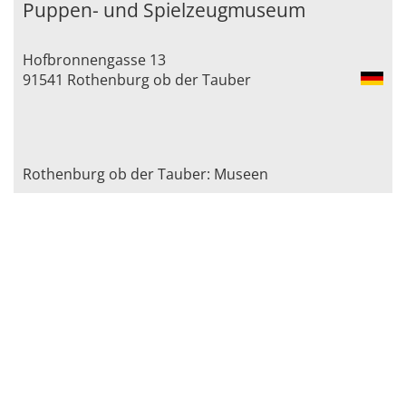
Puppen- und Spielzeugmuseum
Hofbronnengasse 13
91541 Rothenburg ob der Tauber
Rothenburg ob der Tauber: Museen