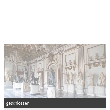
geschlossen