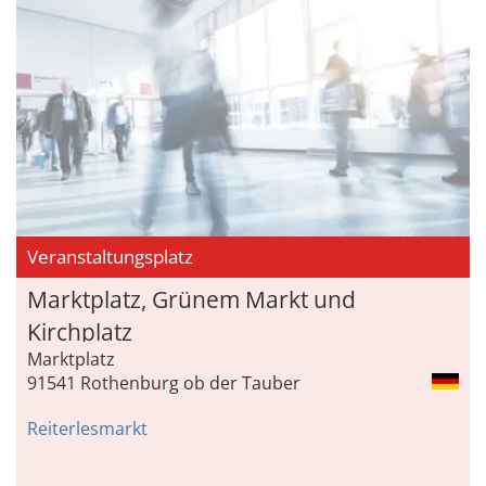
Veranstaltungsplatz
Marktplatz, Grünem Markt und
Kirchplatz
Marktplatz
91541 Rothenburg ob der Tauber
Reiterlesmarkt