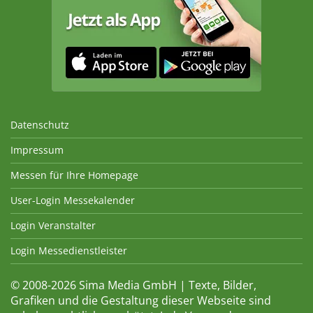
Datenschutz
Impressum
Messen für Ihre Homepage
User-Login Messekalender
Login Veranstalter
Login Messedienstleister
© 2008-2026 Sima Media GmbH | Texte, Bilder,
Grafiken und die Gestaltung dieser Webseite sind