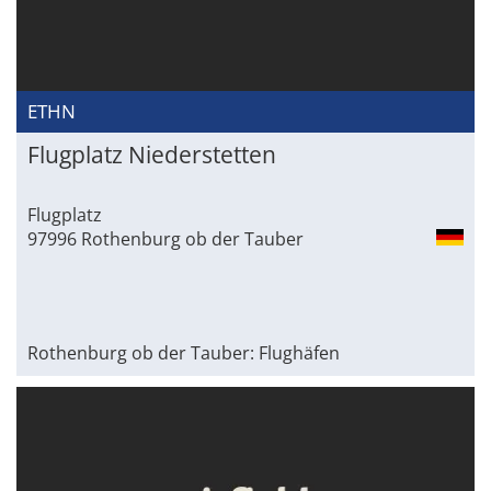
ETHN
Flugplatz Niederstetten
Flugplatz
97996 Rothenburg ob der Tauber
Rothenburg ob der Tauber: Flughäfen