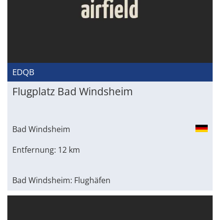
EDQB
Flugplatz Bad Windsheim
Bad Windsheim
Entfernung: 12 km
Bad Windsheim: Flughäfen