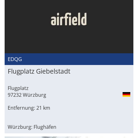
EDQG
Flugplatz Giebelstadt
Flugplatz
97232 Würzburg
Entfernung: 21 km
Würzburg: Flughäfen