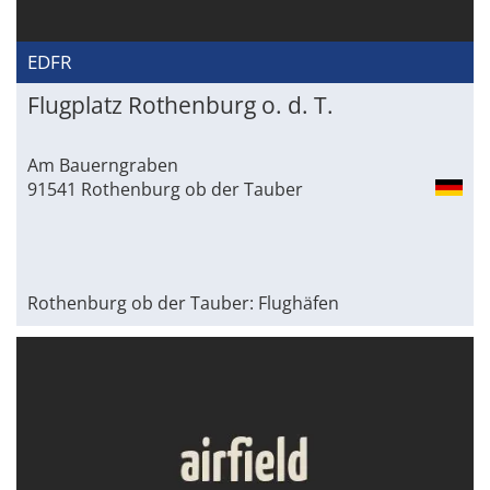
EDFR
Flugplatz Rothenburg o. d. T.
Am Bauerngraben
91541 Rothenburg ob der Tauber
Rothenburg ob der Tauber: Flughäfen