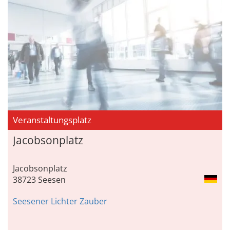
Veranstaltungsplatz
Jacobsonplatz
Jacobsonplatz
38723 Seesen
Seesener Lichter Zauber