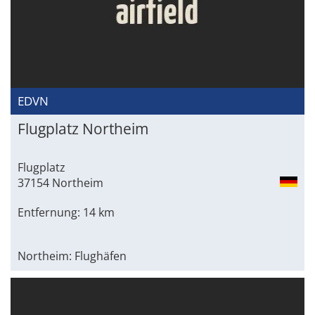
EDVN
Flugplatz Northeim
Flugplatz
37154 Northeim
Entfernung: 14 km
Northeim: Flughäfen