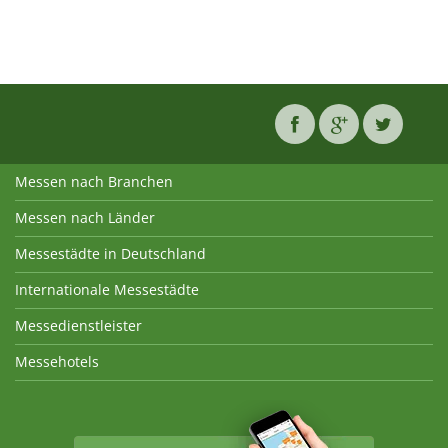
Messen nach Branchen
Messen nach Länder
Messestädte in Deutschland
Internationale Messestädte
Messedienstleister
Messehotels