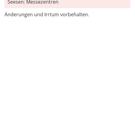
Seesen: Messezentren
Änderungen und Irrtum vorbehalten.