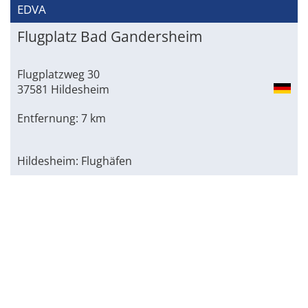
EDVA
Flugplatz Bad Gandersheim
Flugplatzweg 30
37581 Hildesheim
Entfernung: 7 km
Hildesheim: Flughäfen