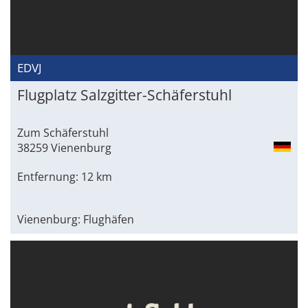
EDVJ
Flugplatz Salzgitter-Schäferstuhl
Zum Schäferstuhl
38259 Vienenburg
Entfernung: 12 km
Vienenburg: Flughäfen