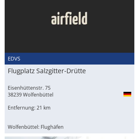
EDVS
Flugplatz Salzgitter-Drütte
Eisenhüttenstr. 75
38239 Wolfenbüttel
Entfernung: 21 km
Wolfenbüttel: Flughäfen