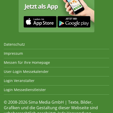
Datenschutz
Impressum
Messen für Ihre Homepage
User-Login Messekalender
Login Veranstalter
Login Messedienstleister
© 2008-2026 Sima Media GmbH | Texte, Bilder,
Grafiken und die Gestaltung dieser Webseite sind