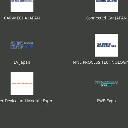
CAR-MECHA JAPAN
Connected Car JAPAN
EV Japan
FINE PROCESS TECHNOLOGY
er Device and Module Expo
PWB Expo