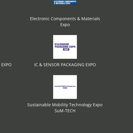
Electronic Components & Materials
Expo
 EXPO
IC & SENSOR PACKAGING EXPO
Sustainable Mobility Technology Expo
SuM-TECH