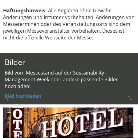
Haftungshinweis:
Alle Angaben ohne Gewähr.
Änderungen und Irrtümer vorbehalten! Änderungen von
Messeterminen oder des Veranstaltungsorts sind dem
jeweiligen Messeveranstalter vorbehalten. Dieses ist
nicht die offizielle Webseite der Messe.
Bilder
Bild vom Messestand auf der Sustainability
Management Week oder andere passende Bilder
hochladen!
Bild hochladen