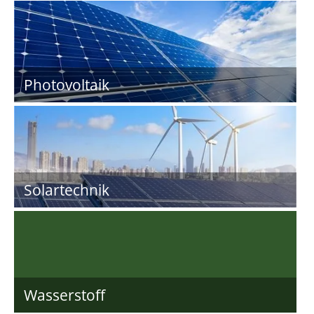
Photovoltaik
Solartechnik
Wasserstoff