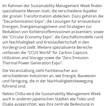
Im Rahmen der Sustainability Management Week finden
spezialisierte Messen statt, die verschiedene Aspekte
der grünen Transformation abdecken. Dazu gehören die
"Decarbonisation Expo", die Lösungen für erneuerbare
Energien, Energiemanagement und Strategien zur
Reduktion von Kohlenstoffemissionen präsentiert, sowie
die "Circular Economy Expo", die Geschäftsmodelle rund
um Nachhaltigkeit und Kreislaufwirtschaft in den
Vordergrund stellt. Weitere spezialisierte Bereiche
umfassen die "CCUS World" für Carbon Capture,
Utilization and Storage sowie die "Zero Emission
Thermal Power Generation Expo".
Die Veranstaltung zieht Fachbesucher aus
verschiedenen Industrien an, wie Energie, Bauwesen
und Fertigung, die in der Nachhaltigkeitsbewegung
führend sind.
Neben Chiba wird die Sustainability Management Week
auch in anderen japanischen Städten wie Tokio und
Osaka ausgerichtet, was ihre zentrale Bedeutung in