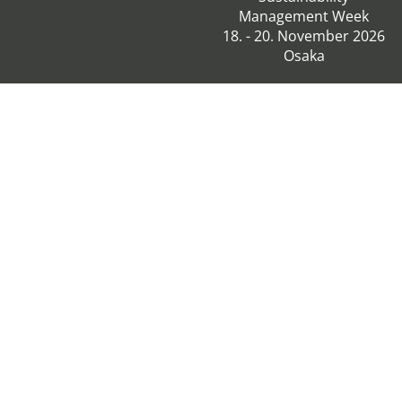
Management Week
18. - 20. November 2026
Osaka