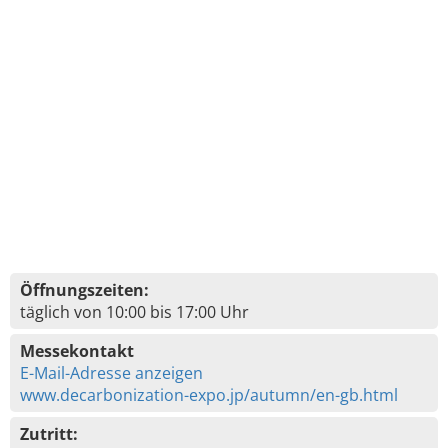
Öffnungszeiten:
täglich von 10:00 bis 17:00 Uhr
Messekontakt
E-Mail-Adresse anzeigen
www.decarbonization-expo.jp/autumn/en-gb.html
Zutritt: