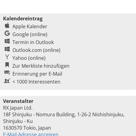
Kalendereintrag
Apple Kalender
Google (online)
Termin in Outlook
Outlook.com (online)
Yahoo (online)
Zur Merkliste hinzufügen
Erinnerung per E-Mail
< 1000 Interessenten
Veranstalter
RX Japan Ltd.
18F Shinjuku - Nomura Building, 1-26-2 Nishishinjuku,
Shinjuku - Ku
1630570 Tokio, Japan
E-Mail-Adresse anzeigen