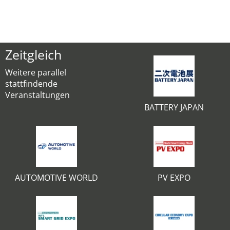
Zeitgleich
Weitere parallel
stattfindende
Veranstaltungen
BATTERY JAPAN
AUTOMOTIVE WORLD
PV EXPO