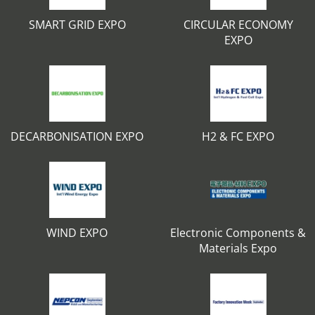
SMART GRID EXPO
CIRCULAR ECONOMY
EXPO
DECARBONISATION EXPO
H2 & FC EXPO
WIND EXPO
Electronic Components &
Materials Expo