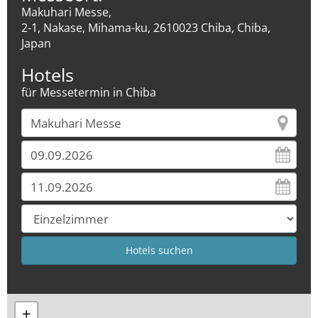
Makuhari Messe,
2-1, Nakase, Mihama-ku, 2610023 Chiba, Chiba,
Japan
Hotels
für Messetermin in Chiba
+