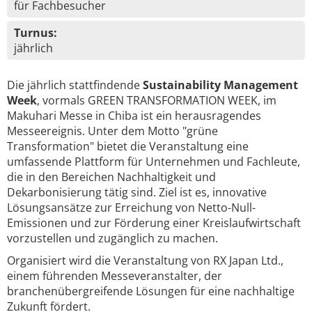
für Fachbesucher
Turnus:
jährlich
Die jährlich stattfindende
Sustainability Management
Week
, vormals GREEN TRANSFORMATION WEEK, im
Makuhari Messe in Chiba ist ein herausragendes
Messeereignis. Unter dem Motto "grüne
Transformation" bietet die Veranstaltung eine
umfassende Plattform für Unternehmen und Fachleute,
die in den Bereichen Nachhaltigkeit und
Dekarbonisierung tätig sind. Ziel ist es, innovative
Lösungsansätze zur Erreichung von Netto-Null-
Emissionen und zur Förderung einer Kreislaufwirtschaft
vorzustellen und zugänglich zu machen.
Organisiert wird die Veranstaltung von RX Japan Ltd.,
einem führenden Messeveranstalter, der
branchenübergreifende Lösungen für eine nachhaltige
Zukunft fördert.