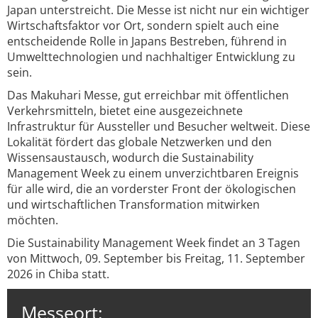
Japan unterstreicht. Die Messe ist nicht nur ein wichtiger
Wirtschaftsfaktor vor Ort, sondern spielt auch eine
entscheidende Rolle in Japans Bestreben, führend in
Umwelttechnologien und nachhaltiger Entwicklung zu
sein.
Das Makuhari Messe, gut erreichbar mit öffentlichen
Verkehrsmitteln, bietet eine ausgezeichnete
Infrastruktur für Aussteller und Besucher weltweit. Diese
Lokalität fördert das globale Netzwerken und den
Wissensaustausch, wodurch die Sustainability
Management Week zu einem unverzichtbaren Ereignis
für alle wird, die an vorderster Front der ökologischen
und wirtschaftlichen Transformation mitwirken
möchten.
Die Sustainability Management Week findet an 3 Tagen
von Mittwoch, 09. September bis Freitag, 11. September
2026 in Chiba statt.
Messeort: