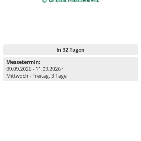
In 32 Tagen
Messetermin:
09.09.2026 - 11.09.2026*
Mittwoch - Freitag, 3 Tage