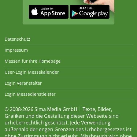
Datenschutz
Impressum
Messen für Ihre Homepage
User-Login Messekalender
Login Veranstalter
Login Messedienstleister
© 2008-2026 Sima Media GmbH | Texte, Bilder,
Grafiken und die Gestaltung dieser Webseite sind
urheberrechtlich geschützt. Jede Verwendung
außerhalb der engen Grenzen des Urhebergesetzes ist
ohne Zustimmung nicht erlaubt. Missbrauch wird ohne