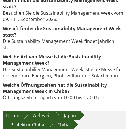
Wann findet die Sustainability Management Week
statt?
Besuchen Sie die Sustainability Management Week vom
09. - 11. September 2026.
Wie oft findet die Sustainability Management Week
statt?
Die Sustainability Management Week findet jährlich
statt.
Welche Art von Messe ist die Sustainability
Management Week?
Die Sustainability Management Week ist eine Messe für
erneuerbare Energien, Photovoltaik und Solartechnik.
Welche Öffnungszeiten hat die Sustainability
Management Week in Chiba?
Öffnungszeiten: täglich von 10:00 bis 17:00 Uhr
Home
Weltweit
Japan
Präfektur Chiba
Chiba