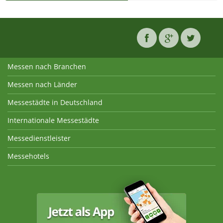
Messen nach Branchen
Messen nach Länder
Messestädte in Deutschland
Internationale Messestädte
Messedienstleister
Messehotels