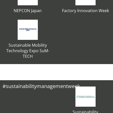
NEPCON Japan
Factory Innovation Week
Sustainable Mobility
Technology Expo SuM-
TECH
#sustainabilitymanagementweek
Sustainability