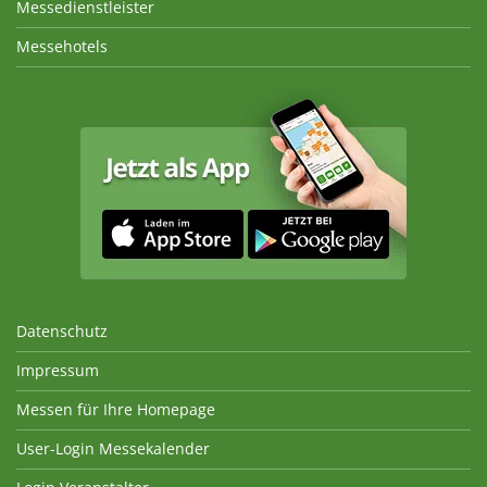
Messedienstleister
Messehotels
Datenschutz
Impressum
Messen für Ihre Homepage
User-Login Messekalender