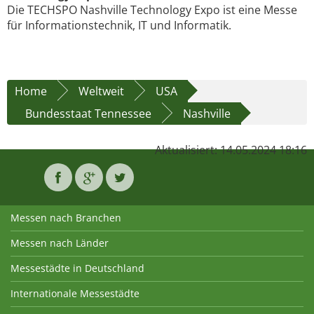
Die TECHSPO Nashville Technology Expo ist eine Messe
für Informationstechnik, IT und Informatik.
Home
Weltweit
USA
Bundesstaat Tennessee
Nashville
Aktualisiert: 14.05.2024 18:16
Messen nach Branchen
Messen nach Länder
Messestädte in Deutschland
Internationale Messestädte