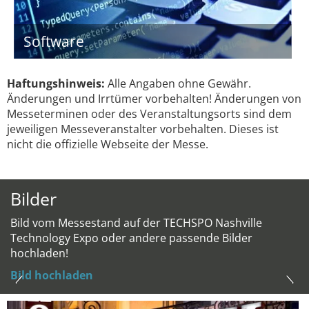
Software
Haftungshinweis:
Alle Angaben ohne Gewähr.
Änderungen und Irrtümer vorbehalten! Änderungen von
Messeterminen oder des Veranstaltungsorts sind dem
jeweiligen Messeveranstalter vorbehalten. Dieses ist
nicht die offizielle Webseite der Messe.
Bilder
Bild vom Messestand auf der TECHSPO Nashville
Technology Expo oder andere passende Bilder
hochladen!
Bild hochladen