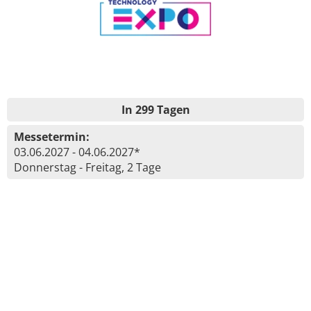
In 299 Tagen
Messetermin:
03.06.2027 - 04.06.2027*
Donnerstag - Freitag, 2 Tage