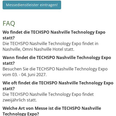
Messedienstleister eintragen!
FAQ
Wo findet die TECHSPO Nashville Technology Expo
statt?
Die TECHSPO Nashville Technology Expo findet in
Nashville, Omni Nashville Hotel statt.
Wann findet die TECHSPO Nashville Technology Expo
statt?
Besuchen Sie die TECHSPO Nashville Technology Expo
vom 03. - 04. Juni 2027.
Wie oft findet die TECHSPO Nashville Technology Expo
statt?
Die TECHSPO Nashville Technology Expo findet
zweijährlich statt.
Welche Art von Messe ist die TECHSPO Nashville
Technology Expo?