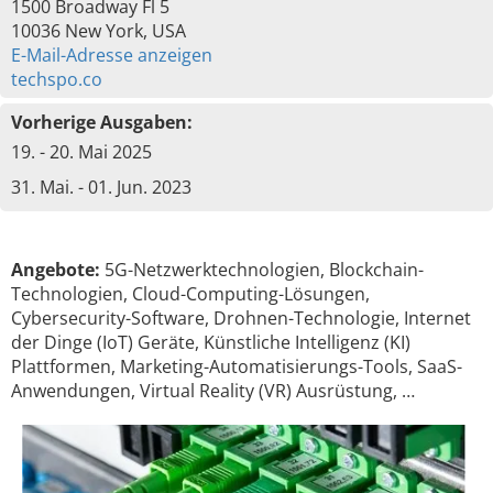
1500 Broadway Fl 5
10036 New York, USA
E-Mail-Adresse anzeigen
techspo.co
Vorherige Ausgaben:
19. - 20. Mai 2025
31. Mai. - 01. Jun. 2023
Angebote:
5G-Netzwerktechnologien, Blockchain-
Technologien, Cloud-Computing-Lösungen,
Cybersecurity-Software, Drohnen-Technologie, Internet
der Dinge (IoT) Geräte, Künstliche Intelligenz (KI)
Plattformen, Marketing-Automatisierungs-Tools, SaaS-
Anwendungen, Virtual Reality (VR) Ausrüstung, …