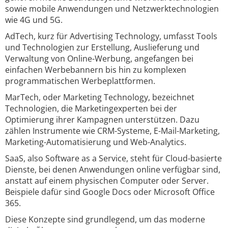
sowie mobile Anwendungen und Netzwerktechnologien
wie 4G und 5G.
AdTech, kurz für Advertising Technology, umfasst Tools
und Technologien zur Erstellung, Auslieferung und
Verwaltung von Online-Werbung, angefangen bei
einfachen Werbebannern bis hin zu komplexen
programmatischen Werbeplattformen.
MarTech, oder Marketing Technology, bezeichnet
Technologien, die Marketingexperten bei der
Optimierung ihrer Kampagnen unterstützen. Dazu
zählen Instrumente wie CRM-Systeme, E-Mail-Marketing,
Marketing-Automatisierung und Web-Analytics.
SaaS, also Software as a Service, steht für Cloud-basierte
Dienste, bei denen Anwendungen online verfügbar sind,
anstatt auf einem physischen Computer oder Server.
Beispiele dafür sind Google Docs oder Microsoft Office
365.
Diese Konzepte sind grundlegend, um das moderne