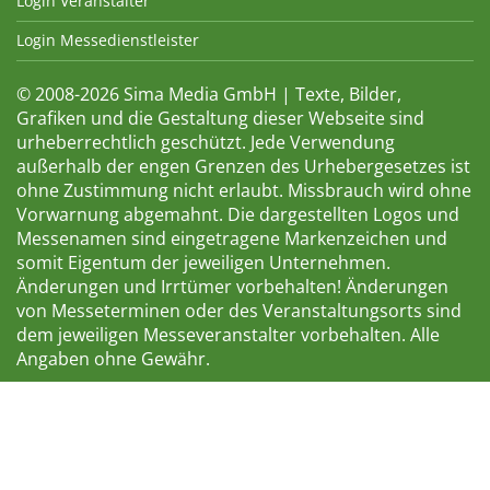
Login Veranstalter
Login Messedienstleister
© 2008-2026 Sima Media GmbH | Texte, Bilder,
Grafiken und die Gestaltung dieser Webseite sind
urheberrechtlich geschützt. Jede Verwendung
außerhalb der engen Grenzen des Urhebergesetzes ist
ohne Zustimmung nicht erlaubt. Missbrauch wird ohne
Vorwarnung abgemahnt. Die dargestellten Logos und
Messenamen sind eingetragene Markenzeichen und
somit Eigentum der jeweiligen Unternehmen.
Änderungen und Irrtümer vorbehalten! Änderungen
von Messeterminen oder des Veranstaltungsorts sind
dem jeweiligen Messeveranstalter vorbehalten. Alle
Angaben ohne Gewähr.