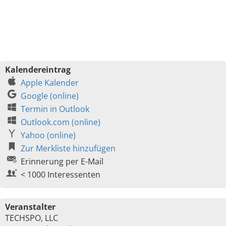
Kalendereintrag
Apple Kalender
Google (online)
Termin in Outlook
Outlook.com (online)
Yahoo (online)
Zur Merkliste hinzufügen
Erinnerung per E-Mail
< 1000 Interessenten
Veranstalter
TECHSPO, LLC