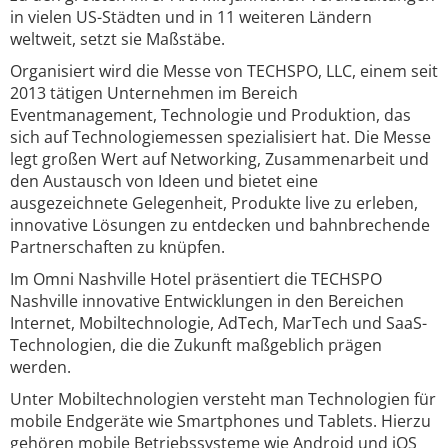
in vielen US-Städten und in 11 weiteren Ländern
weltweit, setzt sie Maßstäbe.
Organisiert wird die Messe von TECHSPO, LLC, einem seit
2013 tätigen Unternehmen im Bereich
Eventmanagement, Technologie und Produktion, das
sich auf Technologiemessen spezialisiert hat. Die Messe
legt großen Wert auf Networking, Zusammenarbeit und
den Austausch von Ideen und bietet eine
ausgezeichnete Gelegenheit, Produkte live zu erleben,
innovative Lösungen zu entdecken und bahnbrechende
Partnerschaften zu knüpfen.
Im Omni Nashville Hotel präsentiert die TECHSPO
Nashville innovative Entwicklungen in den Bereichen
Internet, Mobiltechnologie, AdTech, MarTech und SaaS-
Technologien, die die Zukunft maßgeblich prägen
werden.
Unter Mobiltechnologien versteht man Technologien für
mobile Endgeräte wie Smartphones und Tablets. Hierzu
gehören mobile Betriebssysteme wie Android und iOS