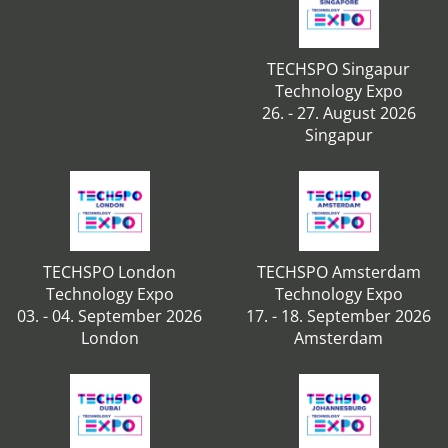
TECHSPO Singapur
Technology Expo
26. - 27. August 2026
Singapur
TECHSPO London
TECHSPO Amsterdam
Technology Expo
Technology Expo
03. - 04. September 2026
17. - 18. September 2026
London
Amsterdam