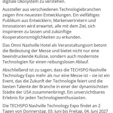
digitale Ökosystem zu verstehen.
Aussteller aus verschiedenen Technologiebranchen
zeigen ihre neuesten Entwicklungen. Ein vielfältiges
Publikum aus Entwicklern, Markenvertretern und
Innovatoren wird erwartet, alle mit dem Ziel, sich
inspirieren zu lassen und zukünftige
Kooperationsmöglichkeiten zu erkunden.
Das Omni Nashville Hotel als Veranstaltungsort betont
die Bedeutung der Messe und bietet nicht nur eine
beeindruckende Kulisse, sondern auch modernste
Technologien für einen reibungslosen Ablauf.
Abschließend ist zu sagen, dass die TECHSPO Nashville
Technology Expo mehr als nur eine Messe ist – sie ist ein
Event, das die Zukunft der Technologie feiert und die
besten Talente der Branche in einer der dynamischsten
Städte der USA zusammenbringt. Ein unverzichtbares
Erlebnis für jeden Technologieenthusiasten.
Die TECHSPO Nashville Technology Expo findet an 2
Tagen von Donnerstag, 03. Juni bis Freitag, 04. Juni 2027