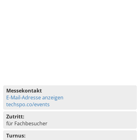
Messekontakt
E-Mail-Adresse anzeigen
techspo.co/events
Zutritt:
für Fachbesucher
Turnus: