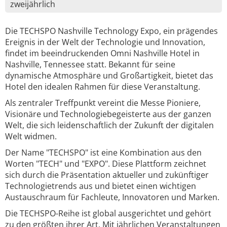
zweijährlich
Die TECHSPO Nashville Technology Expo, ein prägendes
Ereignis in der Welt der Technologie und Innovation,
findet im beeindruckenden Omni Nashville Hotel in
Nashville, Tennessee statt. Bekannt für seine
dynamische Atmosphäre und Großartigkeit, bietet das
Hotel den idealen Rahmen für diese Veranstaltung.
Als zentraler Treffpunkt vereint die Messe Pioniere,
Visionäre und Technologiebegeisterte aus der ganzen
Welt, die sich leidenschaftlich der Zukunft der digitalen
Welt widmen.
Der Name "TECHSPO" ist eine Kombination aus den
Worten "TECH" und "EXPO". Diese Plattform zeichnet
sich durch die Präsentation aktueller und zukünftiger
Technologietrends aus und bietet einen wichtigen
Austauschraum für Fachleute, Innovatoren und Marken.
Die TECHSPO-Reihe ist global ausgerichtet und gehört
zu den größten ihrer Art. Mit jährlichen Veranstaltungen