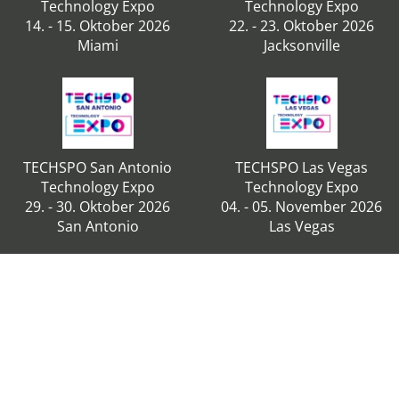
Technology Expo
Technology Expo
14. - 15. Oktober 2026
22. - 23. Oktober 2026
Miami
Jacksonville
TECHSPO San Antonio
TECHSPO Las Vegas
Technology Expo
Technology Expo
29. - 30. Oktober 2026
04. - 05. November 2026
San Antonio
Las Vegas