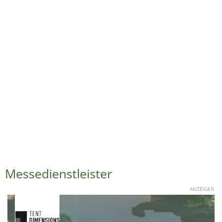
Messedienstleister
ANZEIGEN