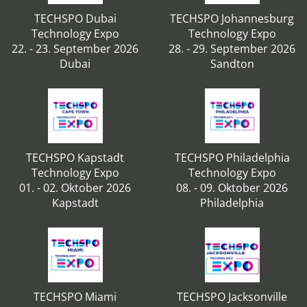
TECHSPO Dubai
TECHSPO Johannesburg
Technology Expo
Technology Expo
22. - 23. September 2026
28. - 29. September 2026
Dubai
Sandton
TECHSPO Kapstadt
TECHSPO Philadelphia
Technology Expo
Technology Expo
01. - 02. Oktober 2026
08. - 09. Oktober 2026
Kapstadt
Philadelphia
TECHSPO Miami
TECHSPO Jacksonville