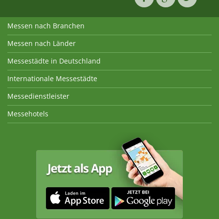
Messen nach Branchen
Messen nach Länder
Messestädte in Deutschland
Internationale Messestädte
Messedienstleister
Messehotels