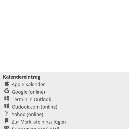
Kalendereintrag
Apple Kalender
Google (online)
Termin in Outlook
Outlook.com (online)
Yahoo (online)
Zur Merkliste hinzufügen