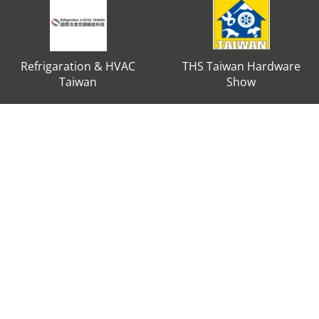
Refrigaration & HVAC
THS Taiwan Hardware
Taiwan
Show