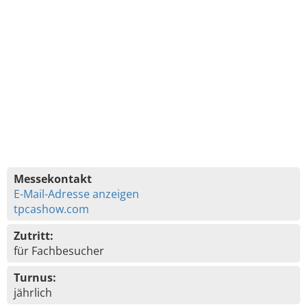
Messekontakt
E-Mail-Adresse anzeigen
tpcashow.com
Zutritt:
für Fachbesucher
Turnus:
jährlich