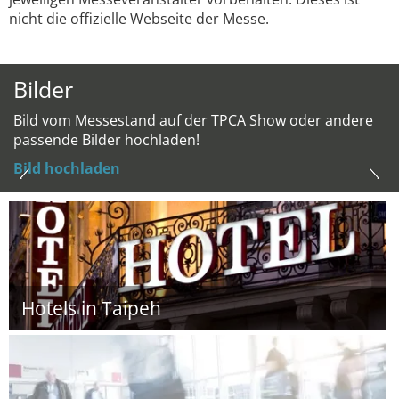
nicht die offizielle Webseite der Messe.
Bilder
Bild vom Messestand auf der TPCA Show oder andere
passende Bilder hochladen!
Bild hochladen
Hotels in Taipeh