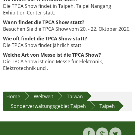
Die TPCA Show findet in Taipeh, Taipei Nangang
Exhibition Center statt.
Wann findet die TPCA Show statt?
Besuchen Sie die TPCA Show vom 20. - 22. Oktober 2026.
Wie oft findet die TPCA Show statt?
Die TPCA Show findet jährlich statt.
Welche Art von Messe ist die TPCA Show?
Die TPCA Show ist eine Messe für Elektronik,
Elektrotechnik und .
Home
Weltweit
Taiwan
Sonderverwaltungsgebiet Taipeh
Taipeh