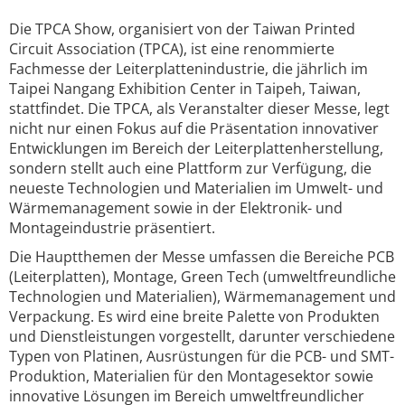
Die TPCA Show, organisiert von der Taiwan Printed
Circuit Association (TPCA), ist eine renommierte
Fachmesse der Leiterplattenindustrie, die jährlich im
Taipei Nangang Exhibition Center in Taipeh, Taiwan,
stattfindet. Die TPCA, als Veranstalter dieser Messe, legt
nicht nur einen Fokus auf die Präsentation innovativer
Entwicklungen im Bereich der Leiterplattenherstellung,
sondern stellt auch eine Plattform zur Verfügung, die
neueste Technologien und Materialien im Umwelt- und
Wärmemanagement sowie in der Elektronik- und
Montageindustrie präsentiert.
Die Hauptthemen der Messe umfassen die Bereiche PCB
(Leiterplatten), Montage, Green Tech (umweltfreundliche
Technologien und Materialien), Wärmemanagement und
Verpackung. Es wird eine breite Palette von Produkten
und Dienstleistungen vorgestellt, darunter verschiedene
Typen von Platinen, Ausrüstungen für die PCB- und SMT-
Produktion, Materialien für den Montagesektor sowie
innovative Lösungen im Bereich umweltfreundlicher