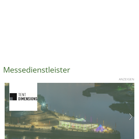
Messedienstleister
ANZEIGEN