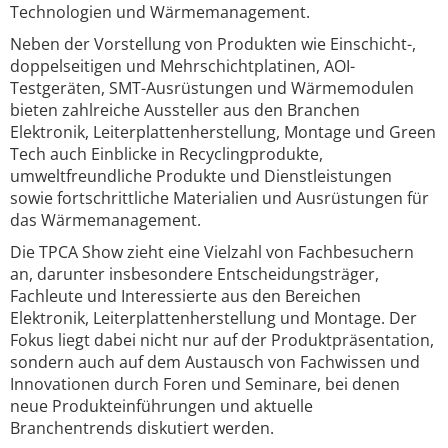
Technologien und Wärmemanagement.
Neben der Vorstellung von Produkten wie Einschicht-,
doppelseitigen und Mehrschichtplatinen, AOI-
Testgeräten, SMT-Ausrüstungen und Wärmemodulen
bieten zahlreiche Aussteller aus den Branchen
Elektronik, Leiterplattenherstellung, Montage und Green
Tech auch Einblicke in Recyclingprodukte,
umweltfreundliche Produkte und Dienstleistungen
sowie fortschrittliche Materialien und Ausrüstungen für
das Wärmemanagement.
Die TPCA Show zieht eine Vielzahl von Fachbesuchern
an, darunter insbesondere Entscheidungsträger,
Fachleute und Interessierte aus den Bereichen
Elektronik, Leiterplattenherstellung und Montage. Der
Fokus liegt dabei nicht nur auf der Produktpräsentation,
sondern auch auf dem Austausch von Fachwissen und
Innovationen durch Foren und Seminare, bei denen
neue Produkteinführungen und aktuelle
Branchentrends diskutiert werden.