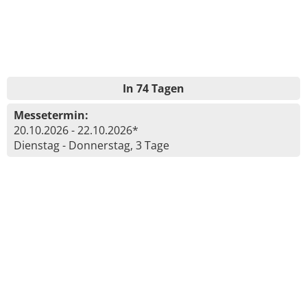
In 74 Tagen
Messetermin:
20.10.2026 - 22.10.2026*
Dienstag - Donnerstag, 3 Tage