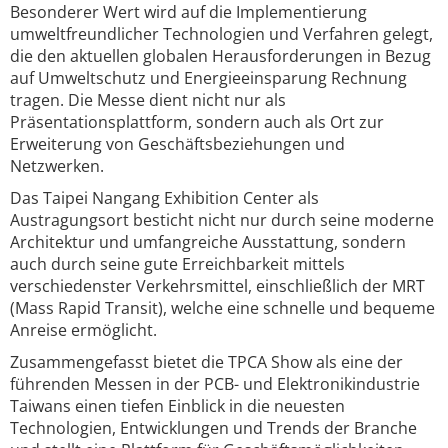
Besonderer Wert wird auf die Implementierung
umweltfreundlicher Technologien und Verfahren gelegt,
die den aktuellen globalen Herausforderungen in Bezug
auf Umweltschutz und Energieeinsparung Rechnung
tragen. Die Messe dient nicht nur als
Präsentationsplattform, sondern auch als Ort zur
Erweiterung von Geschäftsbeziehungen und
Netzwerken.
Das Taipei Nangang Exhibition Center als
Austragungsort besticht nicht nur durch seine moderne
Architektur und umfangreiche Ausstattung, sondern
auch durch seine gute Erreichbarkeit mittels
verschiedenster Verkehrsmittel, einschließlich der MRT
(Mass Rapid Transit), welche eine schnelle und bequeme
Anreise ermöglicht.
Zusammengefasst bietet die TPCA Show als eine der
führenden Messen in der PCB- und Elektronikindustrie
Taiwans einen tiefen Einblick in die neuesten
Technologien, Entwicklungen und Trends der Branche