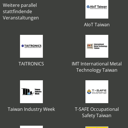
Weitere parallel
stattfindende
Veranstaltungen
AIoT Taiwan
TAITRONICS
IMT International Metal
Technology Taiwan
Taiwan Industry Week
T-SAFE Occupational
Safety Taiwan