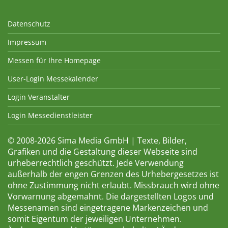
Datenschutz
Impressum
Messen für Ihre Homepage
User-Login Messekalender
Login Veranstalter
Login Messedienstleister
© 2008-2026 Sima Media GmbH | Texte, Bilder,
Grafiken und die Gestaltung dieser Webseite sind
urheberrechtlich geschützt. Jede Verwendung
außerhalb der engen Grenzen des Urhebergesetzes ist
ohne Zustimmung nicht erlaubt. Missbrauch wird ohne
Vorwarnung abgemahnt. Die dargestellten Logos und
Messenamen sind eingetragene Markenzeichen und
somit Eigentum der jeweiligen Unternehmen.