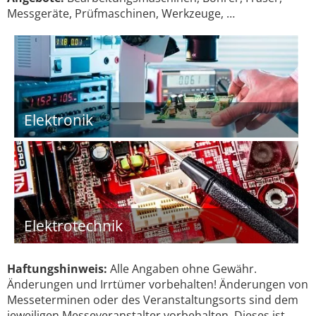
Messgeräte, Prüfmaschinen, Werkzeuge, …
Elektronik
Elektrotechnik
Haftungshinweis:
Alle Angaben ohne Gewähr.
Änderungen und Irrtümer vorbehalten! Änderungen von
Messeterminen oder des Veranstaltungsorts sind dem
jeweiligen Messeveranstalter vorbehalten. Dieses ist