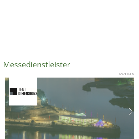
Messedienstleister
ANZEIGEN