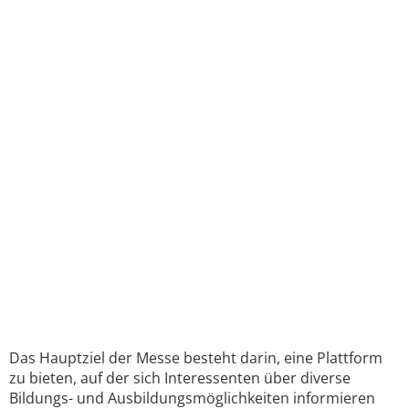
Das Hauptziel der Messe besteht darin, eine Plattform
zu bieten, auf der sich Interessenten über diverse
Bildungs- und Ausbildungsmöglichkeiten informieren