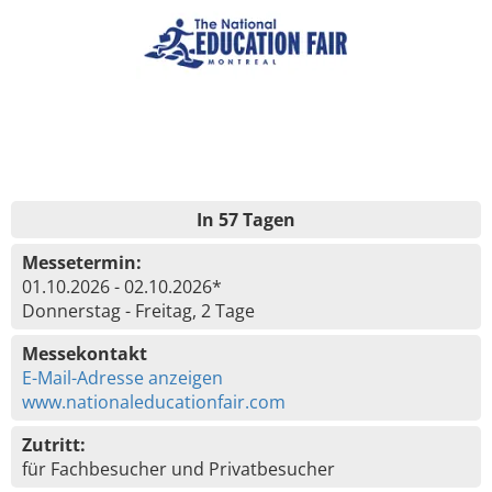
In 57 Tagen
Messetermin:
01.10.2026 - 02.10.2026*
Donnerstag - Freitag, 2 Tage
Messekontakt
E-Mail-Adresse anzeigen
www.nationaleducationfair.com
Zutritt:
für Fachbesucher und Privatbesucher