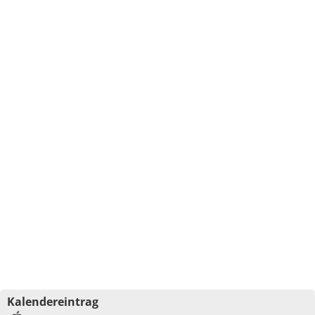
Kalendereintrag