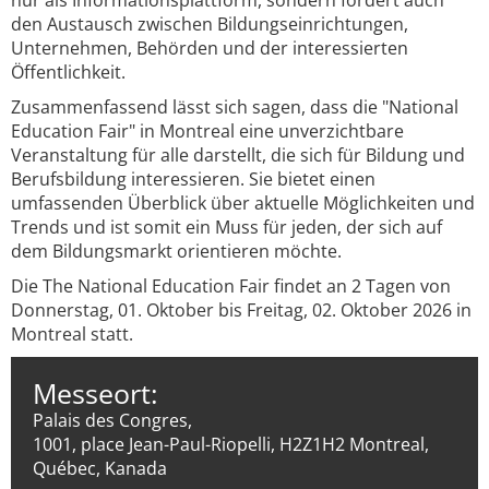
nur als Informationsplattform, sondern fördert auch
den Austausch zwischen Bildungseinrichtungen,
Unternehmen, Behörden und der interessierten
Öffentlichkeit.
Zusammenfassend lässt sich sagen, dass die "National
Education Fair" in Montreal eine unverzichtbare
Veranstaltung für alle darstellt, die sich für Bildung und
Berufsbildung interessieren. Sie bietet einen
umfassenden Überblick über aktuelle Möglichkeiten und
Trends und ist somit ein Muss für jeden, der sich auf
dem Bildungsmarkt orientieren möchte.
Die The National Education Fair findet an 2 Tagen von
Donnerstag, 01. Oktober bis Freitag, 02. Oktober 2026 in
Montreal statt.
Messeort:
Palais des Congres,
1001, place Jean-Paul-Riopelli, H2Z1H2 Montreal,
Québec, Kanada