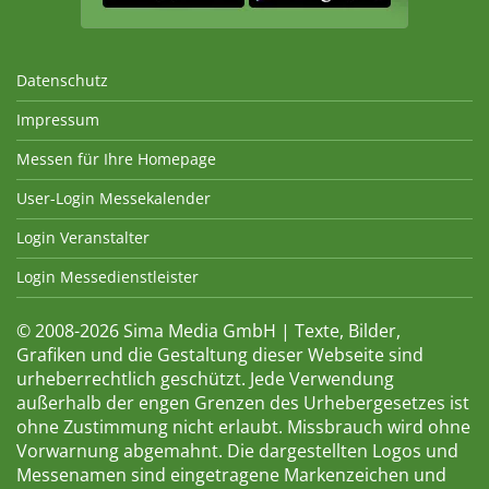
Datenschutz
Impressum
Messen für Ihre Homepage
User-Login Messekalender
Login Veranstalter
Login Messedienstleister
© 2008-2026 Sima Media GmbH | Texte, Bilder,
Grafiken und die Gestaltung dieser Webseite sind
urheberrechtlich geschützt. Jede Verwendung
außerhalb der engen Grenzen des Urhebergesetzes ist
ohne Zustimmung nicht erlaubt. Missbrauch wird ohne
Vorwarnung abgemahnt. Die dargestellten Logos und
Messenamen sind eingetragene Markenzeichen und