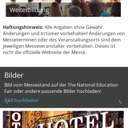
Weiterbildung
Haftungshinweis:
Alle Angaben ohne Gewähr.
Änderungen und Irrtümer vorbehalten! Änderungen von
Messeterminen oder des Veranstaltungsorts sind dem
jeweiligen Messeveranstalter vorbehalten. Dieses ist
nicht die offizielle Webseite der Messe.
Bilder
Bild vom Messestand auf der The National Education
Fair oder andere passende Bilder hochladen!
Bild hochladen