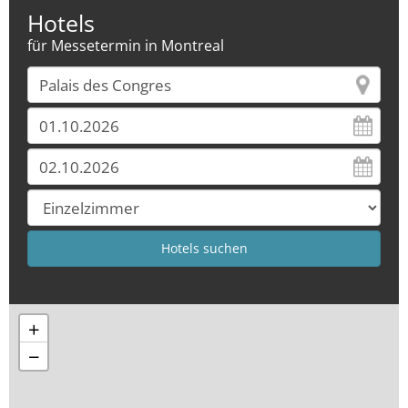
Hotels
für Messetermin in Montreal
+
−