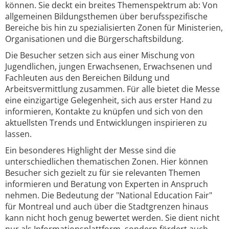
können. Sie deckt ein breites Themenspektrum ab: Von
allgemeinen Bildungsthemen über berufsspezifische
Bereiche bis hin zu spezialisierten Zonen für Ministerien,
Organisationen und die Bürgerschaftsbildung.
Die Besucher setzen sich aus einer Mischung von
Jugendlichen, jungen Erwachsenen, Erwachsenen und
Fachleuten aus den Bereichen Bildung und
Arbeitsvermittlung zusammen. Für alle bietet die Messe
eine einzigartige Gelegenheit, sich aus erster Hand zu
informieren, Kontakte zu knüpfen und sich von den
aktuellsten Trends und Entwicklungen inspirieren zu
lassen.
Ein besonderes Highlight der Messe sind die
unterschiedlichen thematischen Zonen. Hier können
Besucher sich gezielt zu für sie relevanten Themen
informieren und Beratung von Experten in Anspruch
nehmen. Die Bedeutung der "National Education Fair"
für Montreal und auch über die Stadtgrenzen hinaus
kann nicht hoch genug bewertet werden. Sie dient nicht