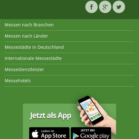
Messen nach Branchen
Messen nach Länder
Messestädte in Deutschland
Internationale Messestädte
Messedienstleister
Messehotels