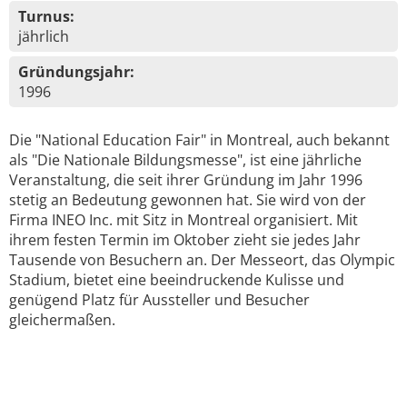
Turnus:
jährlich
Gründungsjahr:
1996
Die "National Education Fair" in Montreal, auch bekannt
als "Die Nationale Bildungsmesse", ist eine jährliche
Veranstaltung, die seit ihrer Gründung im Jahr 1996
stetig an Bedeutung gewonnen hat. Sie wird von der
Firma INEO Inc. mit Sitz in Montreal organisiert. Mit
ihrem festen Termin im Oktober zieht sie jedes Jahr
Tausende von Besuchern an. Der Messeort, das Olympic
Stadium, bietet eine beeindruckende Kulisse und
genügend Platz für Aussteller und Besucher
gleichermaßen.