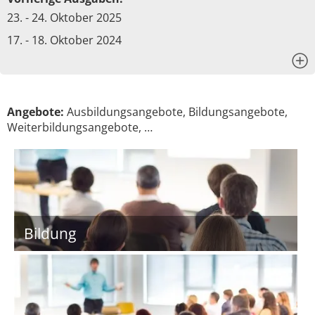
23. - 24. Oktober 2025
17. - 18. Oktober 2024
x
Angebote:
Ausbildungsangebote, Bildungsangebote,
Weiterbildungsangebote, …
Bildung