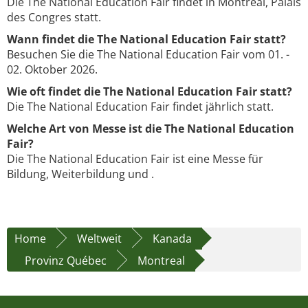
Die The National Education Fair findet in Montreal, Palais
des Congres statt.
Wann findet die The National Education Fair statt?
Besuchen Sie die The National Education Fair vom 01. -
02. Oktober 2026.
Wie oft findet die The National Education Fair statt?
Die The National Education Fair findet jährlich statt.
Welche Art von Messe ist die The National Education
Fair?
Die The National Education Fair ist eine Messe für
Bildung, Weiterbildung und .
Home
Weltweit
Kanada
Provinz Québec
Montreal