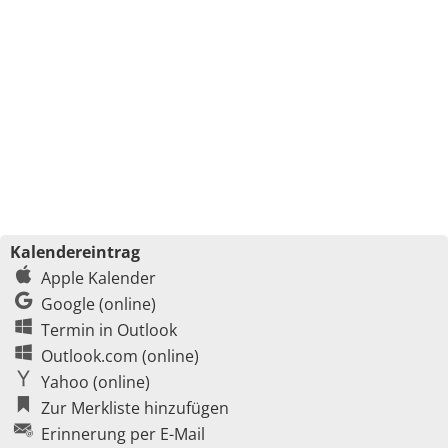
Kalendereintrag
Apple Kalender
Google (online)
Termin in Outlook
Outlook.com (online)
Yahoo (online)
Zur Merkliste hinzufügen
Erinnerung per E-Mail