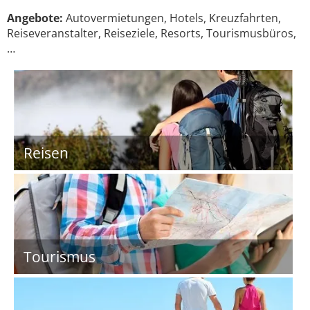
Angebote:
Autovermietungen, Hotels, Kreuzfahrten,
Reiseveranstalter, Reiseziele, Resorts, Tourismusbüros,
…
Reisen
Tourismus