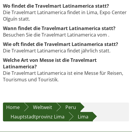
Wo findet die Travelmart Latinamerica statt?
Die Travelmart Latinamerica findet in Lima, Expo Center
Olguín statt.
Wann findet die Travelmart Latinamerica statt?
Besuchen Sie die Travelmart Latinamerica vom .
Wie oft findet die Travelmart Latinamerica statt?
Die Travelmart Latinamerica findet jährlich statt.
Welche Art von Messe ist die Travelmart
Latinamerica?
Die Travelmart Latinamerica ist eine Messe für Reisen,
Tourismus und Touristik.
Home
Weltweit
Peru
Hauptstadtprovinz Lima
Lima