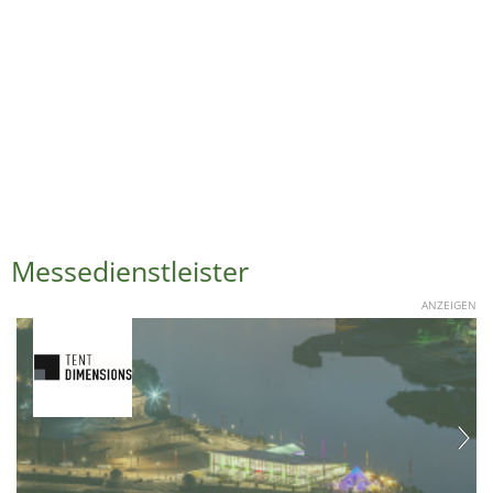
Messedienstleister
ANZEIGEN