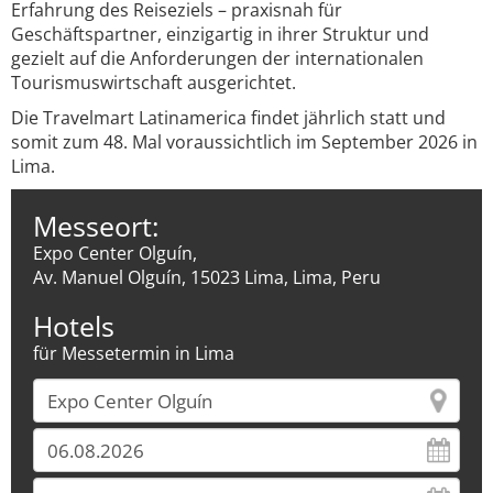
Erfahrung des Reiseziels – praxisnah für
Geschäftspartner, einzigartig in ihrer Struktur und
gezielt auf die Anforderungen der internationalen
Tourismuswirtschaft ausgerichtet.
Die Travelmart Latinamerica findet jährlich statt und
somit zum 48. Mal voraussichtlich im September 2026 in
Lima.
Messeort:
Expo Center Olguín,
Av. Manuel Olguín, 15023 Lima, Lima, Peru
Hotels
für Messetermin in Lima