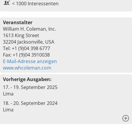
< 1000 Interessenten
Veranstalter
William H. Coleman, Inc.
1613 King Street
32204 Jacksonville, USA
Tel: +1 (9)04 398 6777
Fax: +1 (9)04 3910038
E-Mail-Adresse anzeigen
www.whcoleman.com
Vorherige Ausgaben:
17. - 19. September 2025
Lima
18. - 20. September 2024
Lima
x