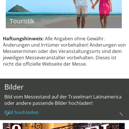
Touristik
Haftungshinweis:
Alle Angaben ohne Gewähr.
Änderungen und Irrtümer vorbehalten! Änderungen von
Messeterminen oder des Veranstaltungsorts sind dem
jeweiligen Messeveranstalter vorbehalten. Dieses ist
nicht die offizielle Webseite der Messe.
Bilder
Bild vom Messestand auf der Travelmart Latinamerica
oder andere passende Bilder hochladen!
Bild hochladen