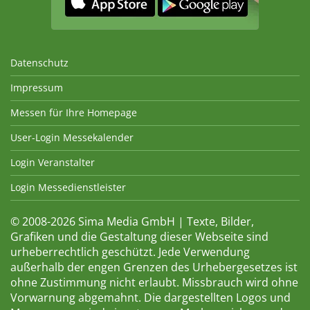
Datenschutz
Impressum
Messen für Ihre Homepage
User-Login Messekalender
Login Veranstalter
Login Messedienstleister
© 2008-2026 Sima Media GmbH | Texte, Bilder,
Grafiken und die Gestaltung dieser Webseite sind
urheberrechtlich geschützt. Jede Verwendung
außerhalb der engen Grenzen des Urhebergesetzes ist
ohne Zustimmung nicht erlaubt. Missbrauch wird ohne
Vorwarnung abgemahnt. Die dargestellten Logos und