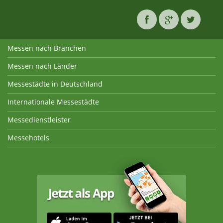
Messen nach Branchen
Messen nach Länder
Messestädte in Deutschland
Internationale Messestädte
Messedienstleister
Messehotels