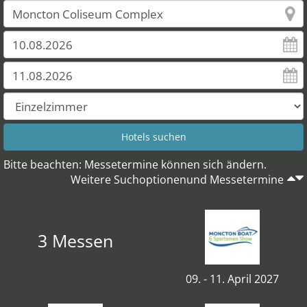
Bitte beachten: Messetermine können sich ändern.
Weitere Suchoptionenund Messetermine
3 Messen
09. - 11. April 2027