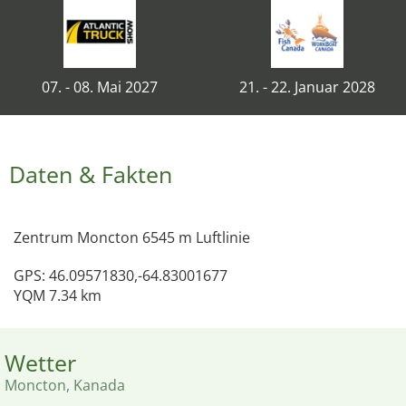
07. - 08. Mai 2027
21. - 22. Januar 2028
Daten & Fakten
Zentrum Moncton 6545 m Luftlinie
GPS: 46.09571830,-64.83001677
YQM 7.34 km
Wetter
Moncton, Kanada