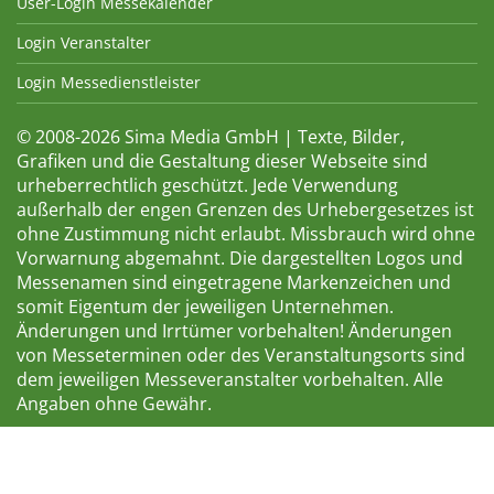
User-Login Messekalender
Login Veranstalter
Login Messedienstleister
© 2008-2026 Sima Media GmbH | Texte, Bilder,
Grafiken und die Gestaltung dieser Webseite sind
urheberrechtlich geschützt. Jede Verwendung
außerhalb der engen Grenzen des Urhebergesetzes ist
ohne Zustimmung nicht erlaubt. Missbrauch wird ohne
Vorwarnung abgemahnt. Die dargestellten Logos und
Messenamen sind eingetragene Markenzeichen und
somit Eigentum der jeweiligen Unternehmen.
Änderungen und Irrtümer vorbehalten! Änderungen
von Messeterminen oder des Veranstaltungsorts sind
dem jeweiligen Messeveranstalter vorbehalten. Alle
Angaben ohne Gewähr.