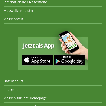
Internationale Messestädte
Messedienstleister
Messehotels
Datenschutz
Impressum
Messen für Ihre Homepage