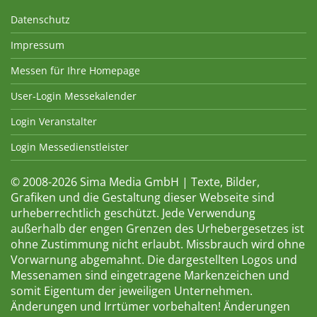
Datenschutz
Impressum
Messen für Ihre Homepage
User-Login Messekalender
Login Veranstalter
Login Messedienstleister
© 2008-2026 Sima Media GmbH | Texte, Bilder,
Grafiken und die Gestaltung dieser Webseite sind
urheberrechtlich geschützt. Jede Verwendung
außerhalb der engen Grenzen des Urhebergesetzes ist
ohne Zustimmung nicht erlaubt. Missbrauch wird ohne
Vorwarnung abgemahnt. Die dargestellten Logos und
Messenamen sind eingetragene Markenzeichen und
somit Eigentum der jeweiligen Unternehmen.
Änderungen und Irrtümer vorbehalten! Änderungen