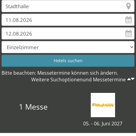
Bitte beachten: Messetermine können sich ändern.
Weitere Suchoptionenund Messetermine
1 Messe
05. - 06. Juni 2027