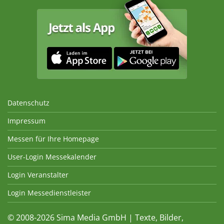
Datenschutz
Impressum
Messen für Ihre Homepage
User-Login Messekalender
Login Veranstalter
Login Messedienstleister
© 2008-2026 Sima Media GmbH | Texte, Bilder,