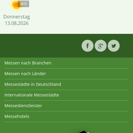
22°C
Donnerstag
13.08.2026
Messen nach Branchen
Messen nach Länder
Messestädte in Deutschland
Internationale Messestädte
Messedienstleister
Messehotels