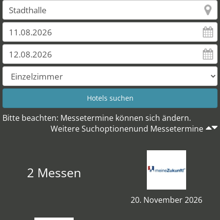
Bitte beachten: Messetermine können sich ändern.
Weitere Suchoptionenund Messetermine
2 Messen
20. November 2026