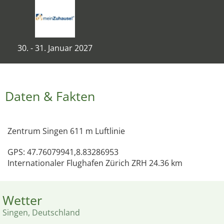
30. - 31. Januar 2027
Daten & Fakten
Zentrum Singen 611 m Luftlinie
GPS: 47.76079941,8.83286953
Internationaler Flughafen Zürich ZRH 24.36 km
Wetter
Singen, Deutschland