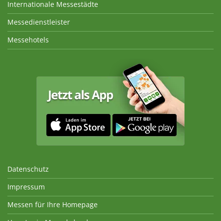
Internationale Messestädte
Messedienstleister
Messehotels
Datenschutz
Impressum
Messen für Ihre Homepage