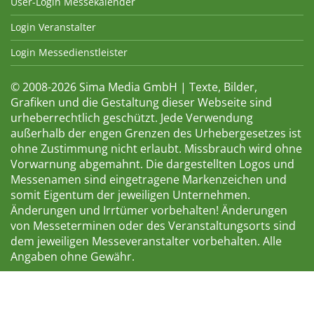
User-Login Messekalender
Login Veranstalter
Login Messedienstleister
© 2008-2026 Sima Media GmbH | Texte, Bilder,
Grafiken und die Gestaltung dieser Webseite sind
urheberrechtlich geschützt. Jede Verwendung
außerhalb der engen Grenzen des Urhebergesetzes ist
ohne Zustimmung nicht erlaubt. Missbrauch wird ohne
Vorwarnung abgemahnt. Die dargestellten Logos und
Messenamen sind eingetragene Markenzeichen und
somit Eigentum der jeweiligen Unternehmen.
Änderungen und Irrtümer vorbehalten! Änderungen
von Messeterminen oder des Veranstaltungsorts sind
dem jeweiligen Messeveranstalter vorbehalten. Alle
Angaben ohne Gewähr.