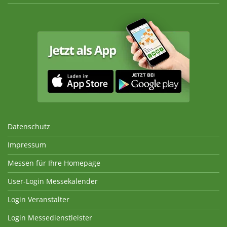
Datenschutz
Impressum
Messen für Ihre Homepage
User-Login Messekalender
Login Veranstalter
Login Messedienstleister