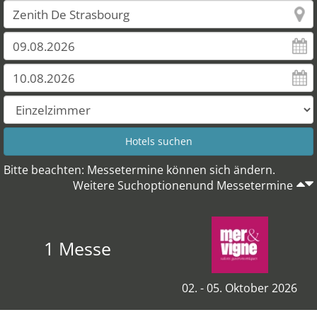
Bitte beachten: Messetermine können sich ändern.
Weitere Suchoptionenund Messetermine
1 Messe
02. - 05. Oktober 2026