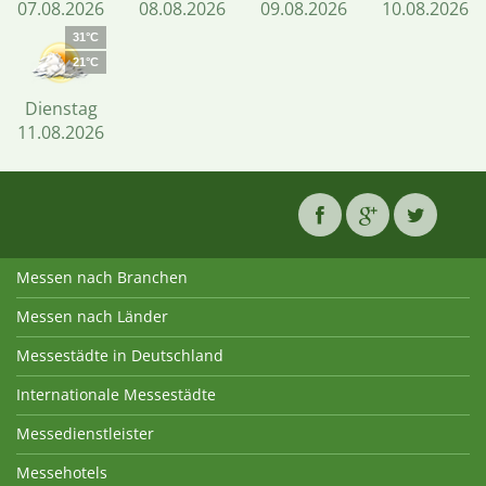
07.08.2026
08.08.2026
09.08.2026
10.08.2026
31°C
21°C
Dienstag
11.08.2026
Messen nach Branchen
Messen nach Länder
Messestädte in Deutschland
Internationale Messestädte
Messedienstleister
Messehotels