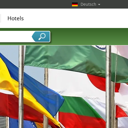
Deutsch
Hotels