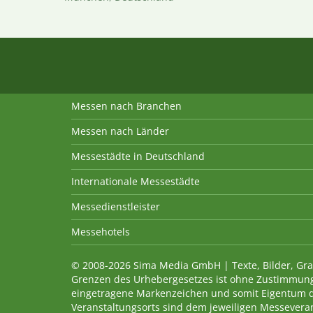
Messen nach Branchen
Messen nach Länder
Messestädte in Deutschland
Internationale Messestädte
Messedienstleister
Messehotels
© 2008-2026 Sima Media GmbH | Texte, Bilder, Gra
Grenzen des Urhebergesetzes ist ohne Zustimmung
eingetragene Markenzeichen und somit Eigentum 
Veranstaltungsorts sind dem jeweiligen Messevera