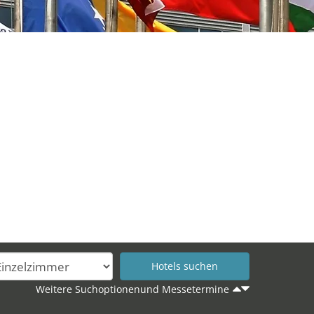
Weitere Suchoptionenund Messetermine