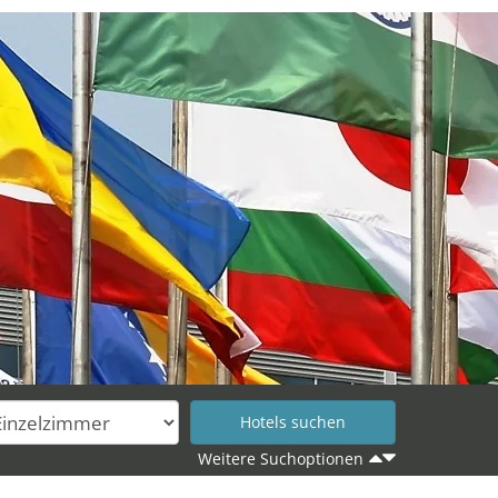
Weitere Suchoptionen