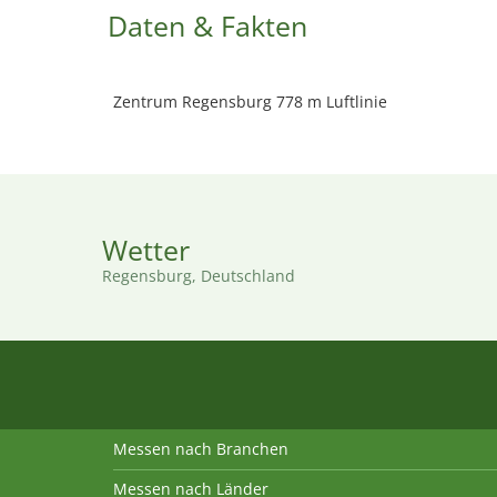
Daten & Fakten
Zentrum Regensburg 778 m Luftlinie
Wetter
Regensburg, Deutschland
Messen nach Branchen
Messen nach Länder