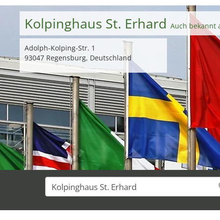
Kolpinghaus St. Erhard
Auch bekannt 
Adolph-Kolping-Str. 1
93047 Regensburg, Deutschland