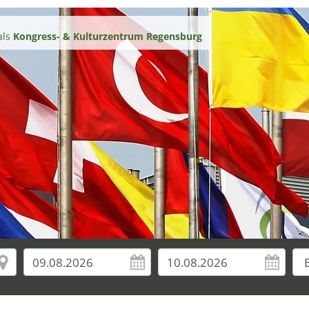
als
Kongress- & Kulturzentrum Regensburg