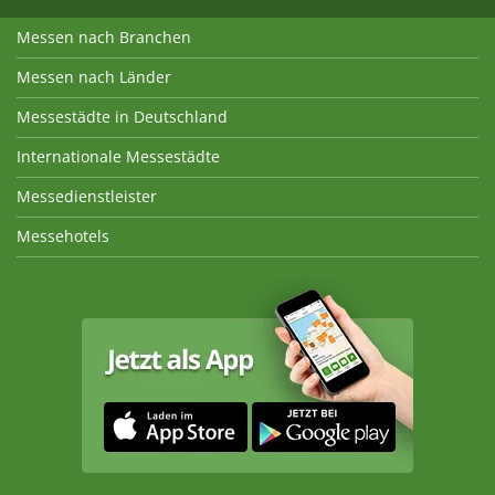
Messen nach Branchen
Messen nach Länder
Messestädte in Deutschland
Internationale Messestädte
Messedienstleister
Messehotels