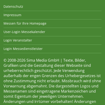
Datenschutz
Impressum
Messen für Ihre Homepage
User-Login Messekalender
Login Veranstalter
Login Messedienstleister
© 2008-2026 Sima Media GmbH | Texte, Bilder,
Grafiken und die Gestaltung dieser Webseite sind
urheberrechtlich geschützt. Jede Verwendung
außerhalb der engen Grenzen des Urhebergesetzes ist
ohne Zustimmung nicht erlaubt. Missbrauch wird ohne
Vorwarnung abgemahnt. Die dargestellten Logos und
Messenamen sind eingetragene Markenzeichen und
somit Eigentum der jeweiligen Unternehmen.
Änderungen und Irrtümer vorbehalten! Änderungen