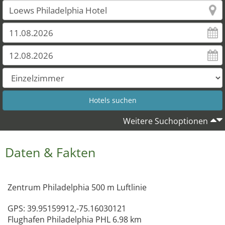
Weitere Suchoptionen
Daten & Fakten
Zentrum Philadelphia 500 m Luftlinie
GPS: 39.95159912,-75.16030121
Flughafen Philadelphia PHL 6.98 km