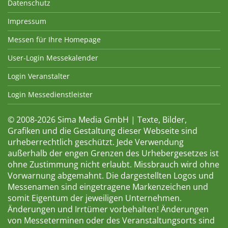
Datenschutz
Impressum
Messen für Ihre Homepage
User-Login Messekalender
Login Veranstalter
Login Messedienstleister
© 2008-2026 Sima Media GmbH | Texte, Bilder,
Grafiken und die Gestaltung dieser Webseite sind
urheberrechtlich geschützt. Jede Verwendung
außerhalb der engen Grenzen des Urhebergesetzes ist
ohne Zustimmung nicht erlaubt. Missbrauch wird ohne
Vorwarnung abgemahnt. Die dargestellten Logos und
Messenamen sind eingetragene Markenzeichen und
somit Eigentum der jeweiligen Unternehmen.
Änderungen und Irrtümer vorbehalten! Änderungen
von Messeterminen oder des Veranstaltungsorts sind