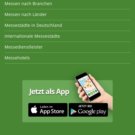
Messen nach Branchen
Messen nach Länder
Messestädte in Deutschland
Internationale Messestädte
Messedienstleister
Messehotels