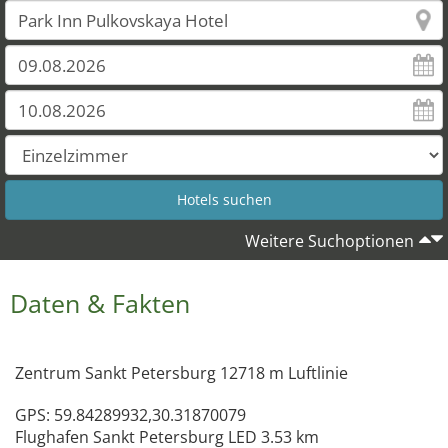
Weitere Suchoptionen
Daten & Fakten
Zentrum Sankt Petersburg 12718 m Luftlinie
GPS: 59.84289932,30.31870079
Flughafen Sankt Petersburg LED 3.53 km