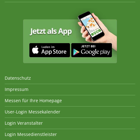
Datenschutz
Impressum
Messen für Ihre Homepage
User-Login Messekalender
Login Veranstalter
Login Messedienstleister