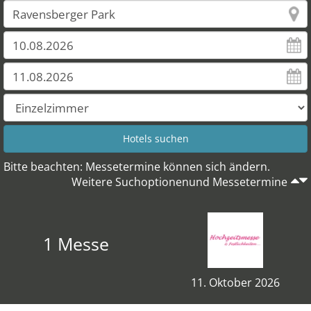
Bitte beachten: Messetermine können sich ändern.
Weitere Suchoptionenund Messetermine
1 Messe
11. Oktober 2026