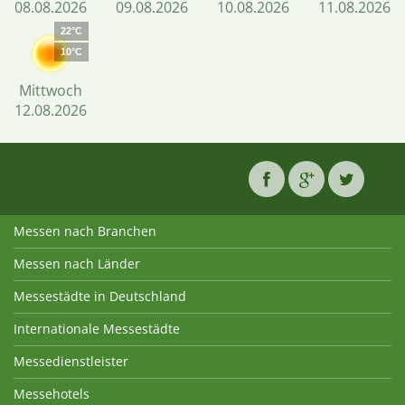
08.08.2026
09.08.2026
10.08.2026
11.08.2026
22°C
10°C
Mittwoch
12.08.2026
Messen nach Branchen
Messen nach Länder
Messestädte in Deutschland
Internationale Messestädte
Messedienstleister
Messehotels