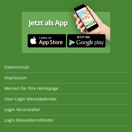
Datenschutz
Impressum
Messen für Ihre Homepage
User-Login Messekalender
Login Veranstalter
Login Messedienstleister