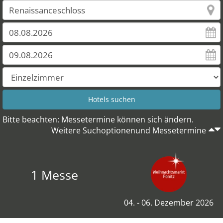
Bitte beachten: Messetermine können sich ändern.
Weitere Suchoptionenund Messetermine
1 Messe
04. - 06. Dezember 2026