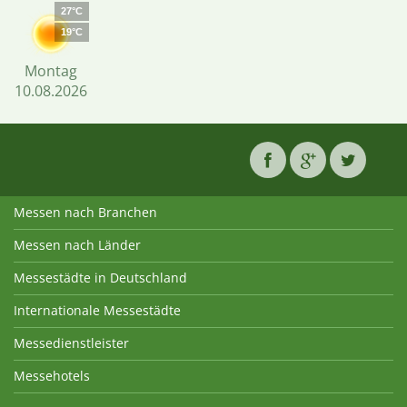
27°C
19°C
Montag
10.08.2026
Messen nach Branchen
Messen nach Länder
Messestädte in Deutschland
Internationale Messestädte
Messedienstleister
Messehotels