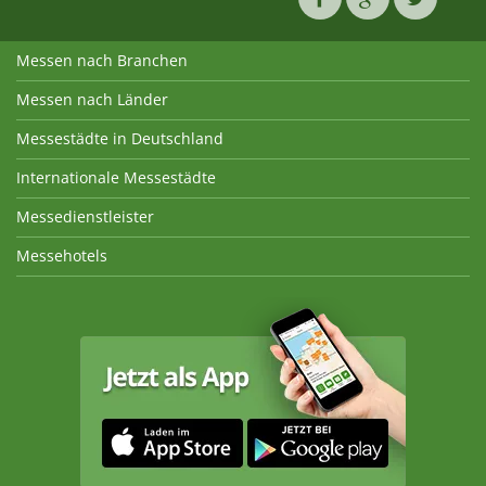
Messen nach Branchen
Messen nach Länder
Messestädte in Deutschland
Internationale Messestädte
Messedienstleister
Messehotels