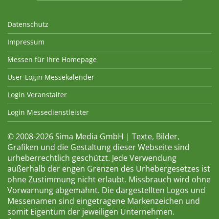
Datenschutz
Impressum
Messen für Ihre Homepage
User-Login Messekalender
Login Veranstalter
Login Messedienstleister
© 2008-2026 Sima Media GmbH | Texte, Bilder,
Grafiken und die Gestaltung dieser Webseite sind
urheberrechtlich geschützt. Jede Verwendung
außerhalb der engen Grenzen des Urhebergesetzes ist
ohne Zustimmung nicht erlaubt. Missbrauch wird ohne
Vorwarnung abgemahnt. Die dargestellten Logos und
Messenamen sind eingetragene Markenzeichen und
somit Eigentum der jeweiligen Unternehmen.