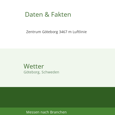
Daten & Fakten
Zentrum Göteborg 3467 m Luftlinie
Wetter
Göteborg, Schweden
Messen nach Branchen