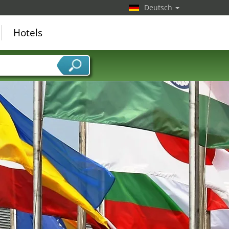
Deutsch
Hotels