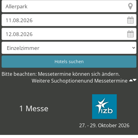
Bitte beachten: Messetermine können sich ändern.
Weitere Suchoptionenund Messetermine
1 Messe
27. - 29. Oktober 2026