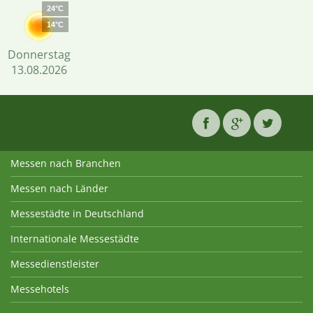
24°C
14°C
Donnerstag
13.08.2026
Messen nach Branchen
Messen nach Länder
Messestädte in Deutschland
Internationale Messestädte
Messedienstleister
Messehotels