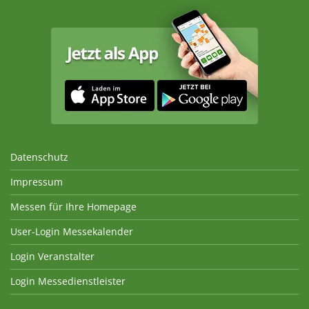
Datenschutz
Impressum
Messen für Ihre Homepage
User-Login Messekalender
Login Veranstalter
Login Messedienstleister