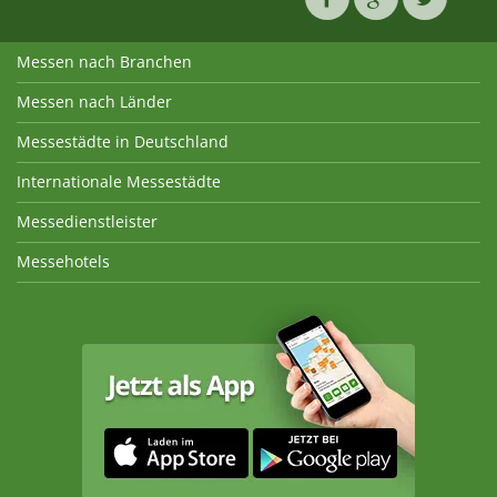
Messen nach Branchen
Messen nach Länder
Messestädte in Deutschland
Internationale Messestädte
Messedienstleister
Messehotels