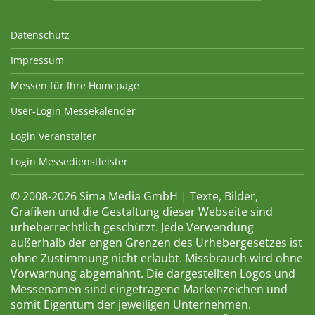
Datenschutz
Impressum
Messen für Ihre Homepage
User-Login Messekalender
Login Veranstalter
Login Messedienstleister
© 2008-2026 Sima Media GmbH | Texte, Bilder,
Grafiken und die Gestaltung dieser Webseite sind
urheberrechtlich geschützt. Jede Verwendung
außerhalb der engen Grenzen des Urhebergesetzes ist
ohne Zustimmung nicht erlaubt. Missbrauch wird ohne
Vorwarnung abgemahnt. Die dargestellten Logos und
Messenamen sind eingetragene Markenzeichen und
somit Eigentum der jeweiligen Unternehmen.