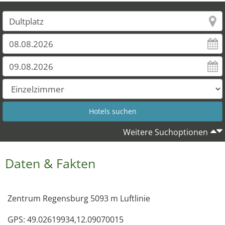
Weitere Suchoptionen
Daten & Fakten
Zentrum Regensburg 5093 m Luftlinie
GPS: 49.02619934,12.09070015