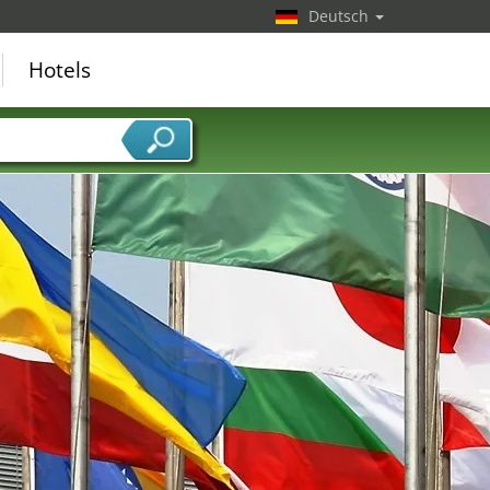
Deutsch
Hotels