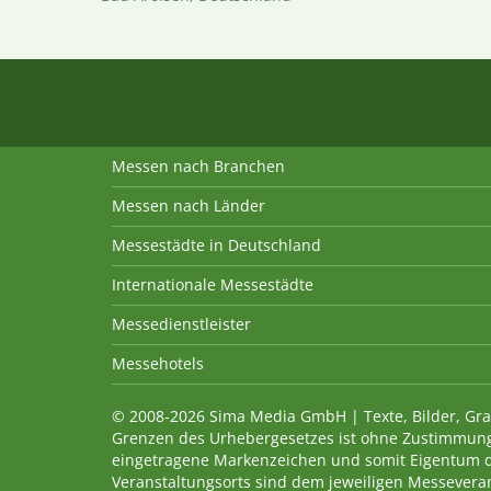
Messen nach Branchen
Messen nach Länder
Messestädte in Deutschland
Internationale Messestädte
Messedienstleister
Messehotels
© 2008-2026 Sima Media GmbH | Texte, Bilder, Gra
Grenzen des Urhebergesetzes ist ohne Zustimmung
eingetragene Markenzeichen und somit Eigentum 
Veranstaltungsorts sind dem jeweiligen Messevera