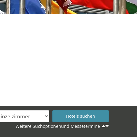
Weitere Suchoptionenund Messetermine