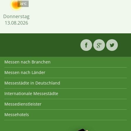
16°C
Donnerstag
13.08.2026
Messen nach Branchen
Messen nach Länder
Messestädte in Deutschland
Internationale Messestädte
Messedienstleister
Messehotels