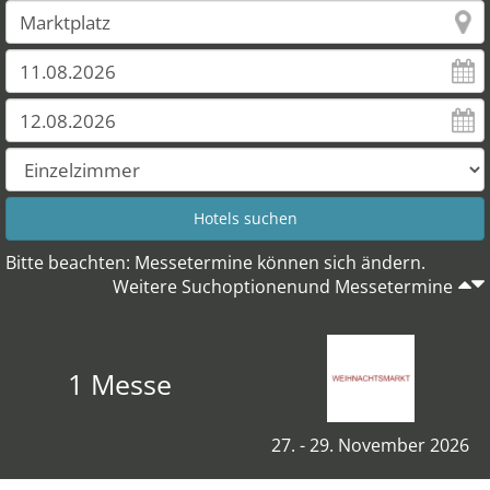
Bitte beachten: Messetermine können sich ändern.
Weitere Suchoptionenund Messetermine
1 Messe
27. - 29. November 2026