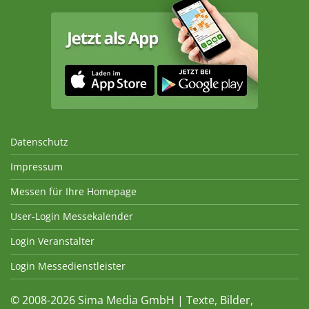
Datenschutz
Impressum
Messen für Ihre Homepage
User-Login Messekalender
Login Veranstalter
Login Messedienstleister
© 2008-2026 Sima Media GmbH | Texte, Bilder,