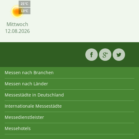
21°C
13°C
Mittwoch
12.08.2026
Messen nach Branchen
Messen nach Länder
Messestädte in Deutschland
Internationale Messestädte
Messedienstleister
Messehotels