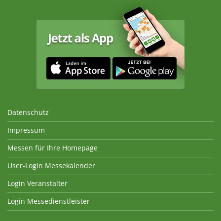
Datenschutz
Impressum
Messen für Ihre Homepage
User-Login Messekalender
Login Veranstalter
Login Messedienstleister