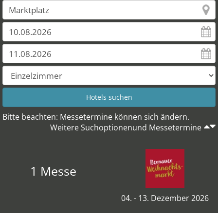
Bitte beachten: Messetermine können sich ändern.
Weitere Suchoptionenund Messetermine
1 Messe
04. - 13. Dezember 2026