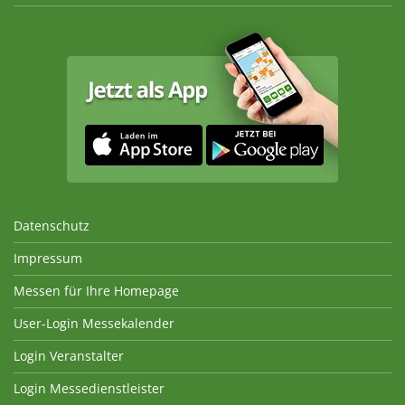
Datenschutz
Impressum
Messen für Ihre Homepage
User-Login Messekalender
Login Veranstalter
Login Messedienstleister