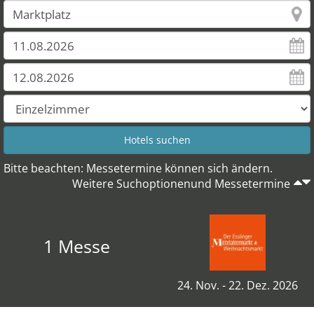
Bitte beachten: Messetermine können sich ändern.
Weitere Suchoptionenund Messetermine
1 Messe
24. Nov. - 22. Dez. 2026