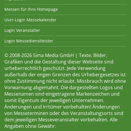
Messen für Ihre Homepage
User-Login Messekalender
Login Veranstalter
Login Messedienstleister
© 2008-2026 Sima Media GmbH | Texte, Bilder,
Grafiken und die Gestaltung dieser Webseite sind
urheberrechtlich geschützt. Jede Verwendung
außerhalb der engen Grenzen des Urhebergesetzes ist
ohne Zustimmung nicht erlaubt. Missbrauch wird ohne
Vorwarnung abgemahnt. Die dargestellten Logos und
Messenamen sind eingetragene Markenzeichen und
somit Eigentum der jeweiligen Unternehmen.
Änderungen und Irrtümer vorbehalten! Änderungen
von Messeterminen oder des Veranstaltungsorts sind
dem jeweiligen Messeveranstalter vorbehalten. Alle
Angaben ohne Gewähr.