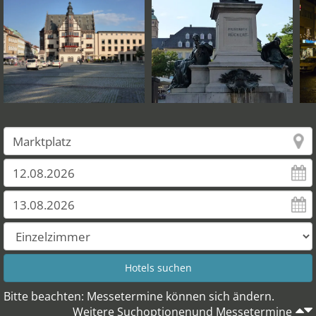
Bitte beachten: Messetermine können sich ändern.
Weitere Suchoptionenund Messetermine