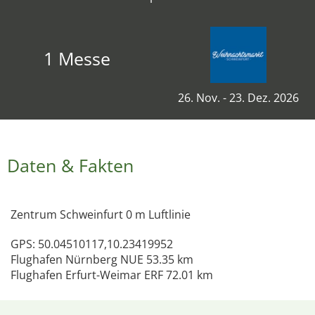
1 Messe
26. Nov. - 23. Dez. 2026
Daten & Fakten
Zentrum Schweinfurt 0 m Luftlinie
GPS: 50.04510117,10.23419952
Flughafen Nürnberg NUE 53.35 km
Flughafen Erfurt-Weimar ERF 72.01 km