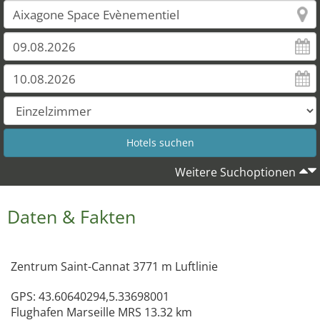
Weitere Suchoptionen
Daten & Fakten
Zentrum Saint-Cannat 3771 m Luftlinie
GPS: 43.60640294,5.33698001
Flughafen Marseille MRS 13.32 km