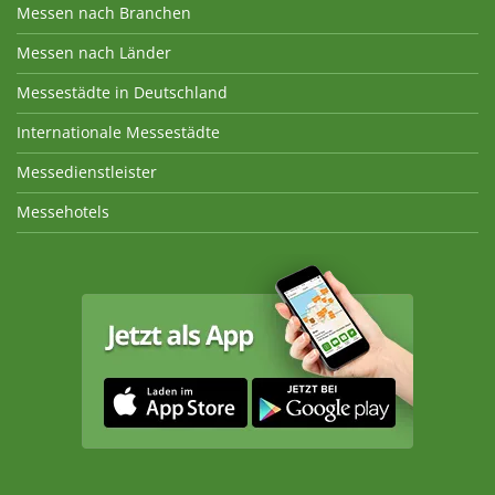
Messen nach Branchen
Messen nach Länder
Messestädte in Deutschland
Internationale Messestädte
Messedienstleister
Messehotels