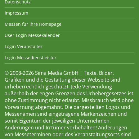
Datenschutz
Impressum
Messen für Ihre Homepage
User-Login Messekalender
Login Veranstalter
Login Messedienstleister
© 2008-2026 Sima Media GmbH | Texte, Bilder,
Grafiken und die Gestaltung dieser Webseite sind
urheberrechtlich geschützt. Jede Verwendung
außerhalb der engen Grenzen des Urhebergesetzes ist
ohne Zustimmung nicht erlaubt. Missbrauch wird ohne
Vorwarnung abgemahnt. Die dargestellten Logos und
Messenamen sind eingetragene Markenzeichen und
somit Eigentum der jeweiligen Unternehmen.
Änderungen und Irrtümer vorbehalten! Änderungen
von Messeterminen oder des Veranstaltungsorts sind