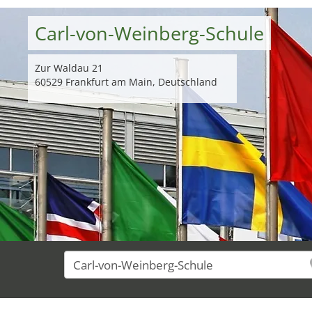
Carl-von-Weinberg-Schule
Zur Waldau 21
60529 Frankfurt am Main, Deutschland