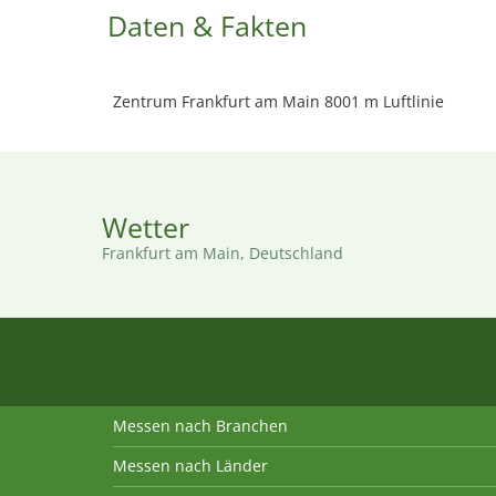
Daten & Fakten
Zentrum Frankfurt am Main 8001 m Luftlinie
Wetter
Frankfurt am Main, Deutschland
Messen nach Branchen
Messen nach Länder