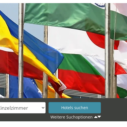
Weitere Suchoptionen