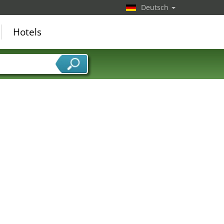
Deutsch
Hotels