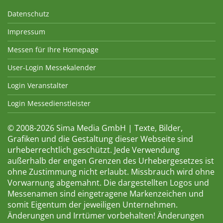
Datenschutz
Impressum
Messen für Ihre Homepage
User-Login Messekalender
Login Veranstalter
Login Messedienstleister
© 2008-2026 Sima Media GmbH | Texte, Bilder,
Grafiken und die Gestaltung dieser Webseite sind
urheberrechtlich geschützt. Jede Verwendung
außerhalb der engen Grenzen des Urhebergesetzes ist
ohne Zustimmung nicht erlaubt. Missbrauch wird ohne
Vorwarnung abgemahnt. Die dargestellten Logos und
Messenamen sind eingetragene Markenzeichen und
somit Eigentum der jeweiligen Unternehmen.
Änderungen und Irrtümer vorbehalten! Änderungen