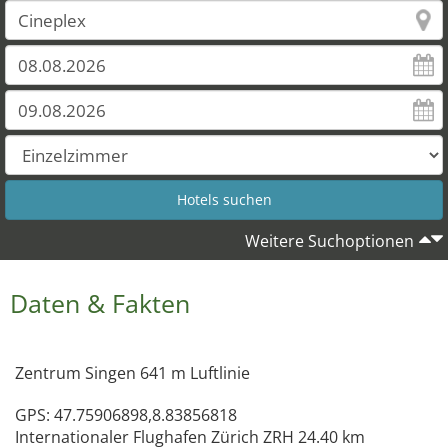
Weitere Suchoptionen
Daten & Fakten
Zentrum Singen 641 m Luftlinie
GPS: 47.75906898,8.83856818
Internationaler Flughafen Zürich ZRH 24.40 km