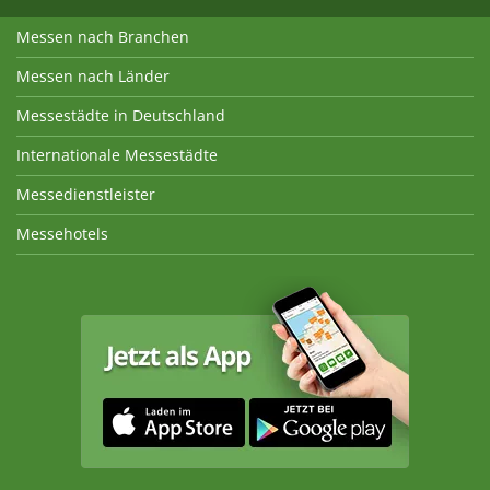
Messen nach Branchen
Messen nach Länder
Messestädte in Deutschland
Internationale Messestädte
Messedienstleister
Messehotels