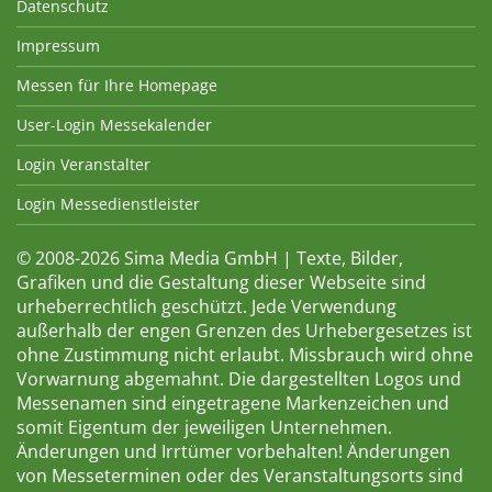
Datenschutz
Impressum
Messen für Ihre Homepage
User-Login Messekalender
Login Veranstalter
Login Messedienstleister
© 2008-2026 Sima Media GmbH | Texte, Bilder,
Grafiken und die Gestaltung dieser Webseite sind
urheberrechtlich geschützt. Jede Verwendung
außerhalb der engen Grenzen des Urhebergesetzes ist
ohne Zustimmung nicht erlaubt. Missbrauch wird ohne
Vorwarnung abgemahnt. Die dargestellten Logos und
Messenamen sind eingetragene Markenzeichen und
somit Eigentum der jeweiligen Unternehmen.
Änderungen und Irrtümer vorbehalten! Änderungen
von Messeterminen oder des Veranstaltungsorts sind