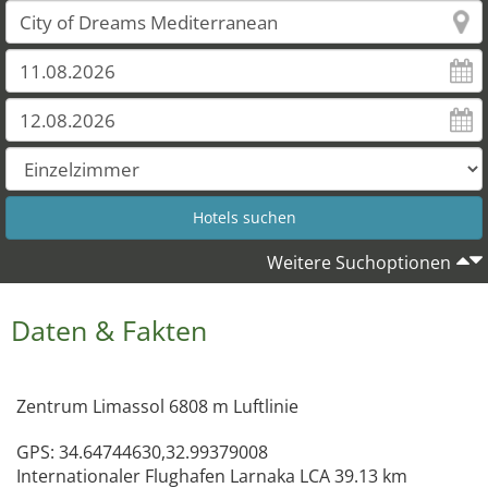
Weitere Suchoptionen
Daten & Fakten
Zentrum Limassol 6808 m Luftlinie
GPS: 34.64744630,32.99379008
Internationaler Flughafen Larnaka LCA 39.13 km