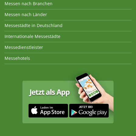
Messen nach Branchen
Messen nach Länder
Messestädte in Deutschland
Internationale Messestädte
Messedienstleister
Messehotels